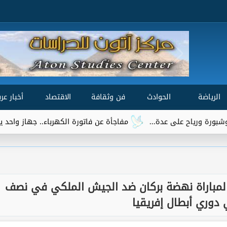
الرياضة
الحوادث
فن وثقافة
الاقتصاد
أخبار عرب
مفاجأة عن فاتورة الكهرباء.. جهاز واحد يتصدر قائمة الأكثر 
قلة لمباراة نهضة بركان ضد الجيش الملكي في نصف
دوري أبطال إفريقيا