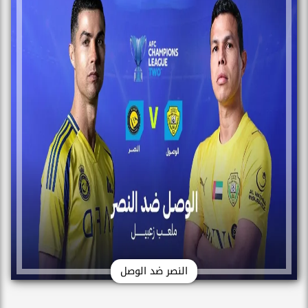
النصر ضد الوصل