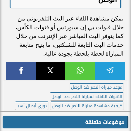
يمكن مشاهدة اللقاء عبر البث التلفزيوني من
خلال قنوات بي إن سبورتس أو قنوات الكأس،
كما يتوفر البث المباشر عبر الإنترنت من خلال
خدمات البث التابعة للشبكتين، ما يتيح متابعة
المباراة لحظة بلحظة بجودة عالية.
موعد مباراة النصر ضد الوصل
القنوات الناقلة لمباراة النصر ضد الوصل
كيفية مشاهدة مباراة النصر ضد الوصل
دوري أبطال آسيا
موضوعات متعلقة