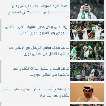
«حقبة قارية ذهبية».. خالد العيسى يعلن
استقالته رسمياً من رئاسة الأهلي السعودي
أبرزها علي رياض محرز.. عقوبات تضرب الأهلي
السعودي بعد التتويج بدوري أبطال...
شاهد هدف فراس البريكان مع الأهلي ضد
ماتشيدا القاتل في نهائي دوري...
شاهد نتيجة و ملخص مباراة الأهلي ضد
ماتشيدا في نهائي دوري...
قبل نهائي آسيا.. الصبحان يتوقع سيناريو حاسم
للأهلي عبر ركلة جزاء