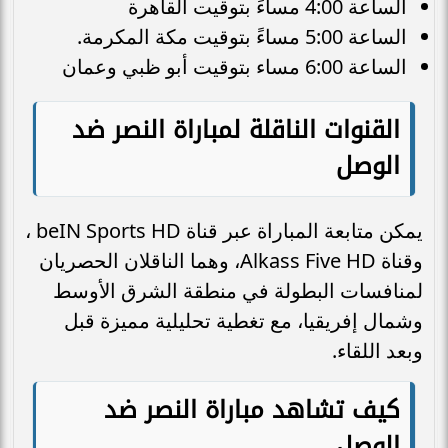
الساعة 4:00 مساءً بتوقيت القاهرة
الساعة 5:00 مساءً بتوقيت مكة المكرمة.
الساعة 6:00 مساء بتوقيت أبو ظبي وعمان
القنوات الناقلة لمباراة النصر ضد
الوصل
يمكن متابعة المباراة عبر قناة beIN Sports HD ،
وقناة Alkass Five HD، وهما الناقلان الحصريان
لمنافسات البطولة في منطقة الشرق الأوسط
وشمال إفريقيا، مع تغطية تحليلية مميزة قبل
وبعد اللقاء.
كيف تشاهد مباراة النصر ضد
الوصل