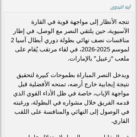
آيه البدوى
تتجه الأنظار إلى مواجهة قوية في القارة
الآسيوية، حين يلتقي النصر مع الوصل، في إطار
منافسات نصف نهائي بطولة دوري أبطال آسيا 2
لموسم 2025-2026، في لقاء مرتقب يُقام على
ملعب “زعبيل” بالإمارات.
ويدخل النصر المباراة بطموحات كبيرة لتحقيق
نتيجة إيجابية خارج أرضه، تمنحه الأفضلية قبل
مواجهة الإياب، خاصة في ظل الأداء القوي الذي
قدمه الفريق خلال مشواره في البطولة، ورغبته
في الوصول إلى النهائي والمنافسة على اللقب
القاري.