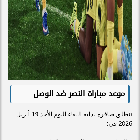
موعد مباراة النصر ضد الوصل
تنطلق صافرة بداية اللقاء اليوم الأحد 19 أبريل
2026 في: