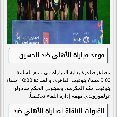
موعد مباراة الأهلي ضد الحسين
تنطلق صافرة بداية المباراة في تمام الساعة
9:00 مساءً بتوقيت القاهرة، والساعة 10:00 مساء
بتوقيت مكة المكرمة، وسيتولى الحكم سادولو
غولمورويدي مهمة إدارة اللقاء تحكيمياً.
القنوات الناقلة لمباراة الأهلي ضد