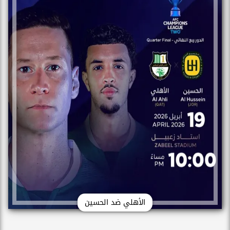
الأهلي ضد الحسين