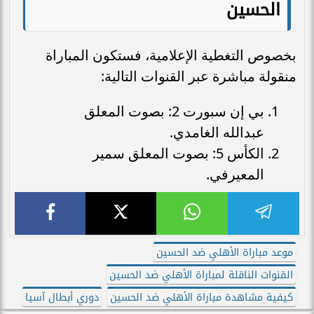
الحسين
بخصوص التغطية الإعلامية، فستكون المباراة
منقولة مباشرة عبر القنوات التالية:
بي إن سبورت 2: بصوت المعلق
عبدالله الغامدي.
الكأس 5: بصوت المعلق سمير
المعيرفي.
موعد مباراة الأهلي ضد الحسين
القنوات الناقلة لمباراة الأهلي ضد الحسين
كيفية مشاهدة مباراة الأهلي ضد الحسين
دوري أبطال آسيا