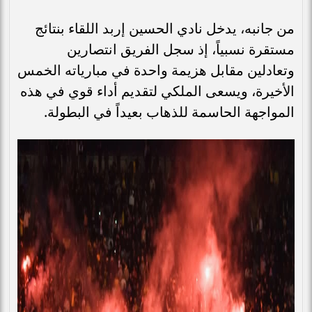
من جانبه، يدخل نادي الحسين إربد اللقاء بنتائج
مستقرة نسبياً، إذ سجل الفريق انتصارين
وتعادلين مقابل هزيمة واحدة في مبارياته الخمس
الأخيرة، ويسعى الملكي لتقديم أداء قوي في هذه
المواجهة الحاسمة للذهاب بعيداً في البطولة.