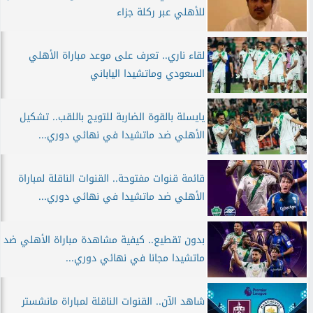
للأهلي عبر ركلة جزاء
لقاء ناري.. تعرف على موعد مباراة الأهلي
السعودي وماتشيدا الياباني
يايسلة بالقوة الضاربة للتويج باللقب.. تشكيل
الأهلي ضد ماتشيدا في نهائي دوري...
قائمة قنوات مفتوحة.. القنوات الناقلة لمباراة
الأهلي ضد ماتشيدا في نهائي دوري...
بدون تقطيع.. كيفية مشاهدة مباراة الأهلي ضد
ماتشيدا مجانا في نهائي دوري...
شاهد الآن.. القنوات الناقلة لمباراة مانشستر