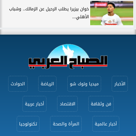
خوان بيزيرا يطلب الرحيل عن الزمالك.. وشباب
الأهلي...
الأخبار
ميديا وتوك شو
الرياضة
الحوادث
فن وثقافة
الاقتصاد
أخبار عربية
أخبار عالمية
المرأة والصحة
تكنولوجيا