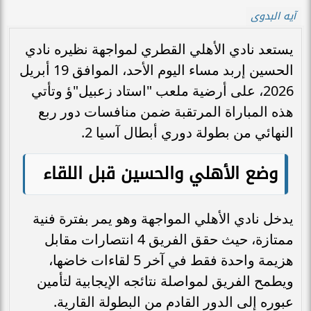
آيه البدوى
يستعد نادي الأهلي القطري لمواجهة نظيره نادي
الحسين إربد مساء اليوم الأحد، الموافق 19 أبريل
2026، على أرضية ملعب "استاد زعبيل"ؤ وتأتي
هذه المباراة المرتقبة ضمن منافسات دور ربع
النهائي من بطولة دوري أبطال آسيا 2.
وضع الأهلي والحسين قبل اللقاء
يدخل نادي الأهلي المواجهة وهو يمر بفترة فنية
ممتازة، حيث حقق الفريق 4 انتصارات مقابل
هزيمة واحدة فقط في آخر 5 لقاءات خاضها،
ويطمح الفريق لمواصلة نتائجه الإيجابية لتأمين
عبوره إلى الدور القادم من البطولة القارية.