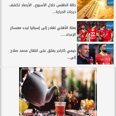
الأخبار
حالة الطقس خلال الأسبوع.. الأرصاد تكشف
درجات الحرارة...
الرياضة
بعثة الأهلي تغادر إلى إسبانيا لبدء معسكر
الإعداد.....
الرياضة
جيمي كاراجر يعلق على انتقال محمد صلاح
إلى...