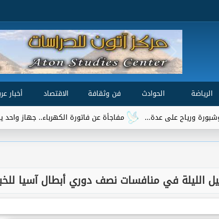
الرياضة
الحوادث
فن وثقافة
الاقتصاد
أخبار عرب
مفاجأة عن فاتورة الكهرباء.. جهاز واحد يتصدر قائمة الأ
ل الليلة في منافسات نصف دوري أبطال آسيا للخب