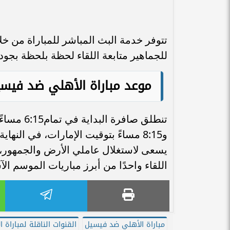
للجماهير متابعة اللقاء لحظة بلحظة بجود
موعد مباراة الأهلي ضد فيس
و8:15 مساءً بتوقيت الإمارات، في الن
يسعى لاستغلال عاملي الأرض والجمهور، و
اللقاء واحدًا من أبرز مباريات الموسم ال
مباراة الأهلي ضد فيسيل
القنوات الناقلة لمباراة