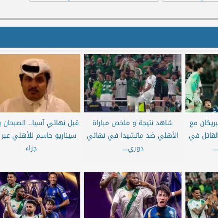
يكان مع
شاهد نتيجة و ملخص مباراة
قبل نهائي آسيا.. الصبحان 
لقاتل في
الأهلي ضد ماتشيدا في نهائي
سيناريو حاسم للأهلي عبر 
.
دوري...
جزاء