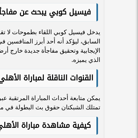
فيسيل كوبي يبحث عن مفاجأة
يدخل فيسيل كوبي اللقاء بطموحات لا تق
السابق، ليؤكد أنه أحد أبرز المنافسين في
الإيجابية وتحقيق مفاجأة جديدة خارج أرض
الذي يميزه.
القنوات الناقلة لمباراة الأه
تمتلك الشبكتان حقوق بث البطولة في م
كيفية مشاهدة مباراة الأهلي