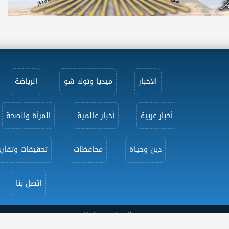
الأخبار
ميديا وتوك شو
الرياضة
أخبار عربية
أخبار عالمية
المرأة والصحة
دين وحياة
محافظات
تحقيقات وتقاري
اتصل بنا
جميع الحقوق محفوظة ©