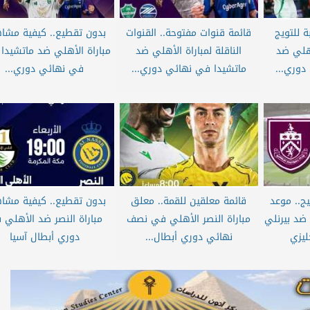
ة للتويج
قائمة قنوات مفتوحة.. القنوات
بدون تقطيع.. كيفية مشا
أهلي ضد
الناقلة لمباراة الأهلي ضد
مباراة الأهلي ضد ماتشيدا م
دوري...
ماتشيدا في نهائي دوري...
في نهائي دوري...
ليج.. موعد
قائمة معلقين للقمة.. معلق
بدون تقطيع.. كيفية مشا
ضد بيرنلي
مباراة النصر الأهلي في نصف
مباراة النصر ضد الأهلي 
ليزي
نهائي دوري أبطال...
دوري أبطال آسيا