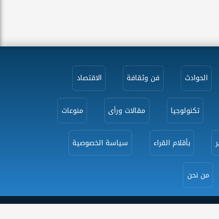
الحوادث
فن وثقافة
الاقتصاد
تكنولوجيا
مقالات ورأى
منوعات
ر
بأقلام القراء
سياسة الخصوصية
من نحن