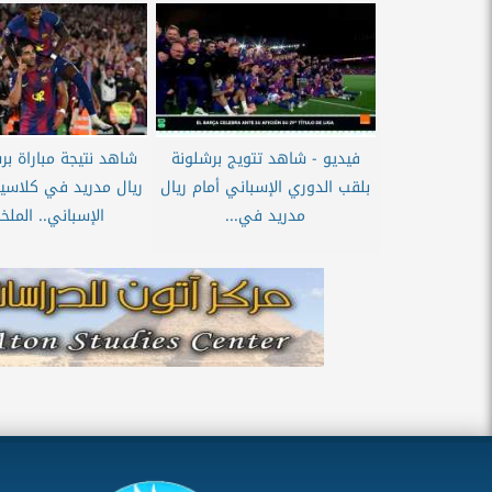
فيديو - شاهد تتويج برشلونة
شاهد نتيجة مباراة بر
بلقب الدوري الإسباني أمام ريال
ريال مدريد في كلاسي
مدريد في...
الإسباني.. الملخ