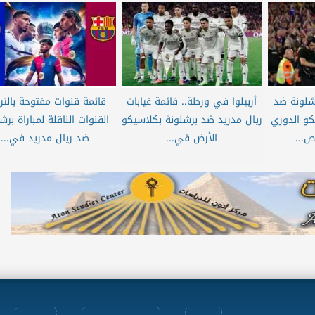
شلونة ضد
أربيلوا في ورطة.. قائمة غيابات
قائمة قنوات مفتوحة بالترد
كو الدوري
ريال مدريد ضد برشلونة بكلاسيكو
القنوات الناقلة لمباراة برش
ص...
الأرض في...
ضد ريال مدريد في...