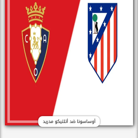
أوساسونا ضد أتلتيكو مدريد