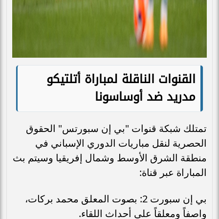
القنوات الناقلة لمباراة أتلتيكو
مدريد ضد أوساسونا
تمتلك شبكة قنوات "بي إن سبورتس" الحقوق
الحصرية لنقل مباريات الدوري الإسباني في
منطقة الشرق الأوسط وشمال إفريقيا وسيتم بث
المباراة عبر قناة:
بي إن سبورت 2: بصوت المعلق محمد بركات،
واصفاً ومعلقاً على أحداث اللقاء.