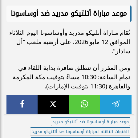
موعد مباراة أتلتيكو مدريد ضد أوساسونا
تُقام مباراة أتلتيكو مدريد وأوساسونا اليوم الثلاثاء
الموافق 12 مايو 2026، على أرضية ملعب "أل
سادار".
ومن المقرر أن تنطلق صافرة بداية اللقاء في
تمام الساعة: 10:30 مساءً بتوقيت مكة المكرمة
والقاهرة (11:30 بتوقيت الإمارات).
موعد مباراة أوساسونا ضد أتلتيكو مدريد
القنوات الناقلة لمباراة أوساسونا ضد أتلتيكو مدريد