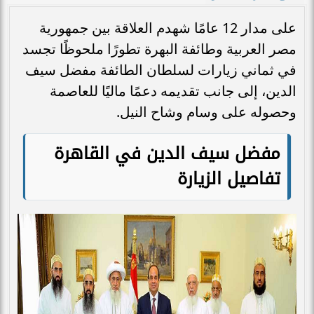
على مدار 12 عامًا شهدم العلاقة بين جمهورية
مصر العربية وطائفة البهرة تطورًا ملحوظًا تجسد
في ثماني زيارات لسلطان الطائفة مفضل سيف
الدين، إلى جانب تقديمه دعمًا ماليًا للعاصمة
وحصوله على وسام وشاح النيل.
مفضل سيف الدين في القاهرة
تفاصيل الزيارة