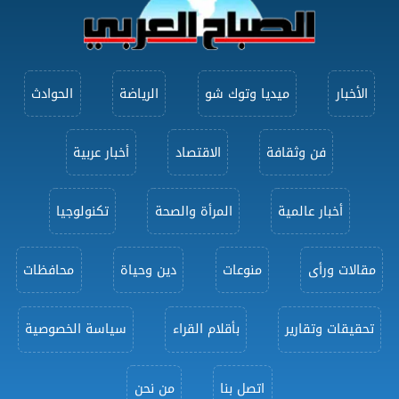
الأخبار
ميديا وتوك شو
الرياضة
الحوادث
فن وثقافة
الاقتصاد
أخبار عربية
أخبار عالمية
المرأة والصحة
تكنولوجيا
مقالات ورأى
منوعات
دين وحياة
محافظات
تحقيقات وتقارير
بأقلام القراء
سياسة الخصوصية
اتصل بنا
من نحن