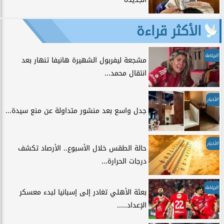
الأكثر قراءة
الرياضة
مشجعة ليفربول الشهيرة هانيفا تنهار بعد
انتقال محمد...
الأخبار
جدل واسع بعد منشور متداولة عن منع سيدة...
الأخبار
حالة الطقس خلال الأسبوع.. الأرصاد تكشف
درجات الحرارة...
الرياضة
بعثة الأهلي تغادر إلى إسبانيا لبدء معسكر
الإعداد.....