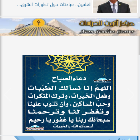
العلمين.. مباحثات حول تطورات الشرق...