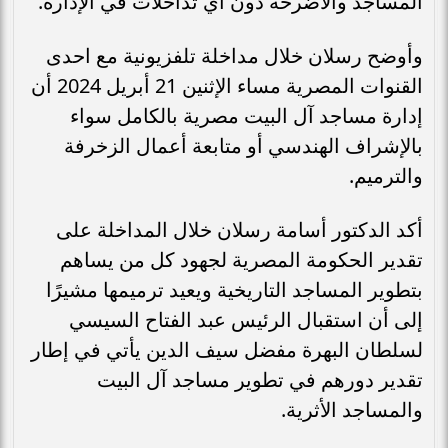
المساجد والأضرحة دون أي تداخلات في الإدارة.
وأوضح رسلان خلال مداخلة تلفزيونية مع احدى
القنوات المصرية مساء الإثنين 21 أبريل 2024 أن
إدارة مساجد آل البيت مصرية بالكامل سواء
بالإشراف الهندسي أو متابعة أعمال الزخرفة
والترميم.
أكد الدكتور أسامة رسلان خلال المداخلة على
تقدير الحكومة المصرية لجهود كل من يساهم
بتطوير المساجد التاريخية ويعيد ترميمها مشيرًا
إلى أن استقبال الرئيس عبد الفتاح السيسي
لسلطان البهرة مفضل سيف الدين يأتي في إطار
تقدير دورهم في تطوير مساجد آل البيت
والمساجد الأثرية.