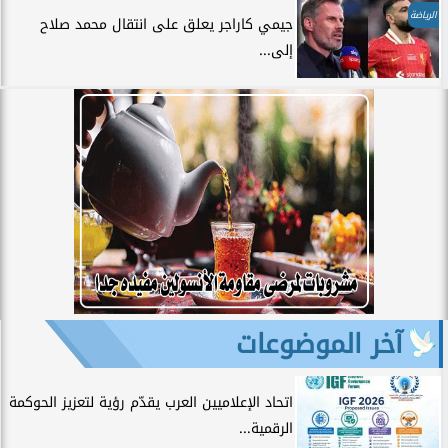
الرياضة
جيمي كاراجر يعلق على انتقال محمد صلاح
إلى...
آخر الموضوعات
اتحاد الإعلاميين العرب يقدّم رؤية لتعزيز الحوكمة
الرقمية...