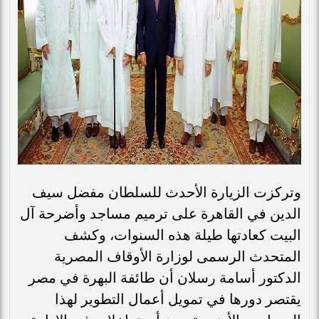
وتركزت الزيارة الأحدث للسلطان مفضل سيف
الدين في القاهرة على ترميم مساجد وأضرحة آل
البيت كعادتها طيلة هذه السنوات، وكشف
المتحدث الرسمى لوزارة الأوقاف المصرية
الدكتور أسامة رسلان أن طائفة البهرة في مصر
يقتصر دورها في تمويل أعمال التطوير لهذا