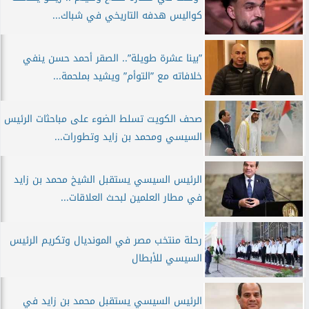
كواليس هدفه التاريخي في شباك...
”بينا عشرة طويلة”.. الصقر أحمد حسن ينفي
خلافاته مع ”التوأم” ويشيد بملحمة...
صحف الكويت تسلط الضوء على مباحثات الرئيس
السيسي ومحمد بن زايد وتطورات...
الرئيس السيسي يستقبل الشيخ محمد بن زايد
في مطار العلمين لبحث العلاقات...
رحلة منتخب مصر في المونديال وتكريم الرئيس
السيسي للأبطال
الرئيس السيسي يستقبل محمد بن زايد في