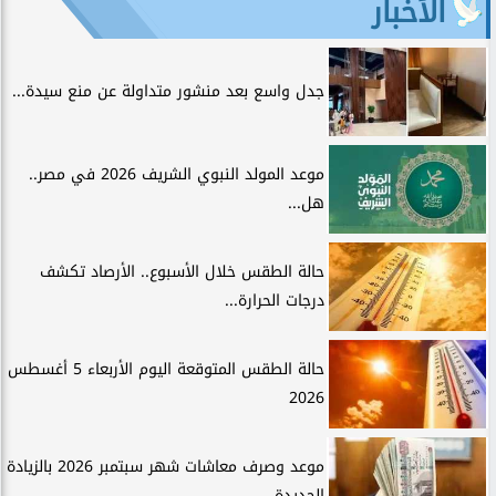
الأخبار
جدل واسع بعد منشور متداولة عن منع سيدة...
موعد المولد النبوي الشريف 2026 في مصر..
هل...
حالة الطقس خلال الأسبوع.. الأرصاد تكشف
درجات الحرارة...
حالة الطقس المتوقعة اليوم الأربعاء 5 أغسطس
2026
موعد وصرف معاشات شهر سبتمبر 2026 بالزيادة
الجديدة