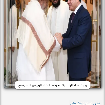
زيارة سلطان البهرة ومصافحة الرئيس السيسي
تقى محمود سليمان