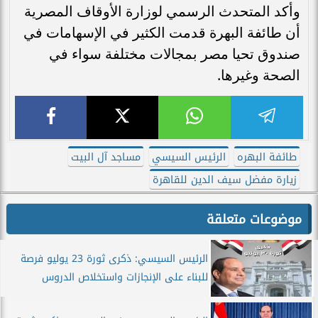
وأكد المتحدث الرسمي لوزارة الأوقاف المصرية
أن طائفة البهرة قدمت الكثير في الإسهامات في
صندوق تحيا مصر بمجالات مختلفة سواء في
الصحة وغيرها.
طائفة البهره
الرئيس السيسي
مساجد آل البيت
زيارة مفضل سيف الدين للقاهرة
موضوعات متعلقة
الرئيس السيسي: ذكرى ثورة 23 يوليو فرصة
للبناء على الإنجازات واستخلاص الدروس