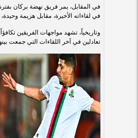
في المقابل، يمر فريق نهضة بركان بفترة
في لقاءاته الأخيرة، مقابل هزيمة وحيدة،
وتاريخياً، تشهد مواجهات الفريقين تكافؤاً
تعادلين في آخر اللقاءات التي جمعت بينه