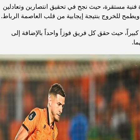
 فنية مستقرة، حيث نجح في تحقيق انتصارين وتعادلين
 ويطمح للخروج بنتيجة إيجابية من قلب العاصمة الرباط.
 كبيراً، حيث حقق كل فريق فوزاً واحداً بالإضافة إلى
ما.