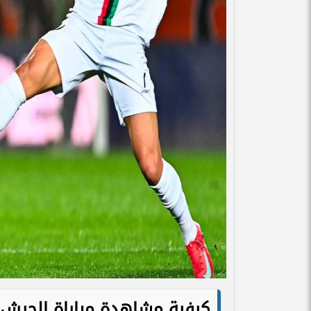
كيفية مشاهدة مباراة الجيش ا