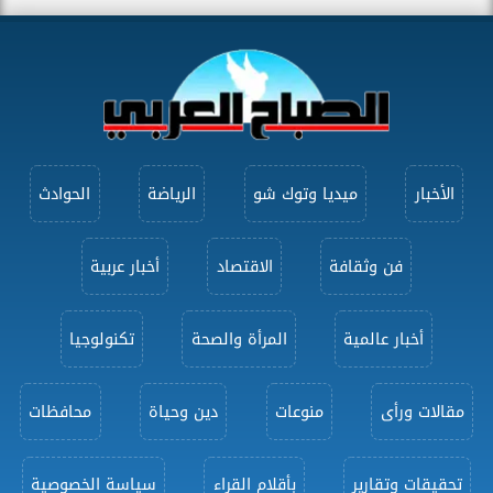
الأخبار
ميديا وتوك شو
الرياضة
الحوادث
فن وثقافة
الاقتصاد
أخبار عربية
أخبار عالمية
المرأة والصحة
تكنولوجيا
مقالات ورأى
منوعات
دين وحياة
محافظات
تحقيقات وتقارير
بأقلام القراء
سياسة الخصوصية