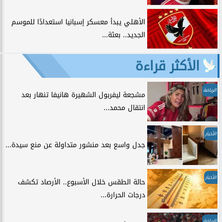
الأهلي يبدأ معسكر إسبانيا استعدادًا للموسم
الجديد.. بعثة...
الأكثر قراءة
الرياضة
مشجعة ليفربول الشهيرة هانيفا تنهار بعد
انتقال محمد...
الأخبار
جدل واسع بعد منشور متداولة عن منع سيدة...
الأخبار
حالة الطقس خلال الأسبوع.. الأرصاد تكشف
درجات الحرارة...
الرياضة