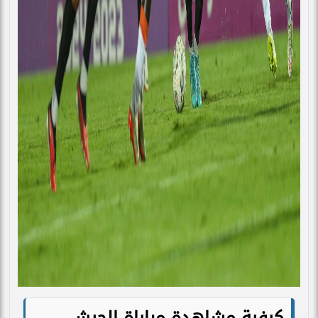
كيفية مشاهدة مباراة الجيش