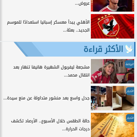
عروض...
الأهلي يبدأ معسكر إسبانيا استعدادًا للموسم
الجديد.. بعثة...
الأكثر قراءة
الرياضة
مشجعة ليفربول الشهيرة هانيفا تنهار بعد
انتقال محمد...
الأخبار
جدل واسع بعد منشور متداولة عن منع سيدة...
الأخبار
حالة الطقس خلال الأسبوع.. الأرصاد تكشف
درجات الحرارة...