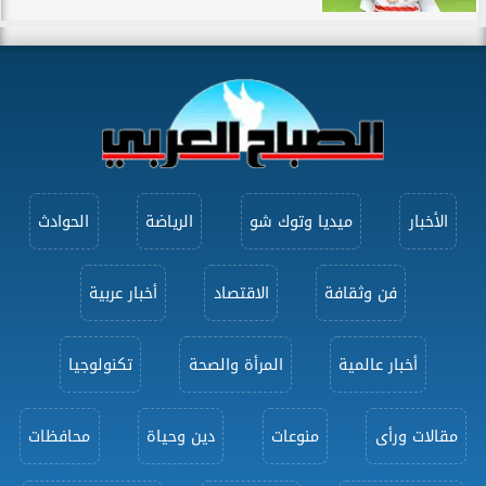
الأخبار
ميديا وتوك شو
الرياضة
الحوادث
فن وثقافة
الاقتصاد
أخبار عربية
أخبار عالمية
المرأة والصحة
تكنولوجيا
مقالات ورأى
منوعات
دين وحياة
محافظات