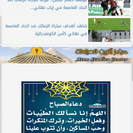
اتحاد العاصمة في إياب نهائي...
شاهد أهداف مباراة الزمالك ضد اتحاد العاصمة
في نهائي كأس الكونفدرالية