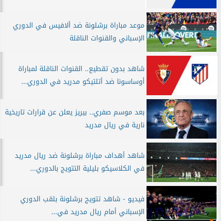
موعد مباراة برشلونة ضد ألافيس في الدوري
الإسباني والقنوات الناقلة
شاهد بدون تقطيع.. القنوات الناقلة لمباراة
أوساسونا ضد أتلتيكو مدريد في الدوري...
بعد موسم صفري.. بيريز يعلن عن قرارات تاريخية
نارية في ريال مدريد
شاهد أهداف مباراة برشلونة ضد ريال مدريد
في الكلاسيكو بليلية التتويج بالدوري...
فيديو - شاهد تتويج برشلونة بلقب الدوري
الإسباني أمام ريال مدريد في...