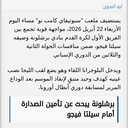
آيه البدوى
يستضيف ملعب "سبوتيفاي كامب نو" مساء اليوم
الأربعاء 22 أبريل 2026، مواجهة قوية تجمع بين
الفريق الأول لكرة القدم بنادي برشلونة وضيفه
سيلتا فيجو، ضمن منافسات الجولة الثانية
والثلاثين من الدوري الإسباني
ويدخل البلوجرانا اللقاء وهو يضع لقب الليجا نصب
عينيه كهدف وحيد متبقٍ لإنقاذ الموسم بعد الوداع
المرير لمسابقة دوري أبطال أوروبا.
برشلونة يبحث عن تأمين الصدارة
أمام سيلتا فيجو