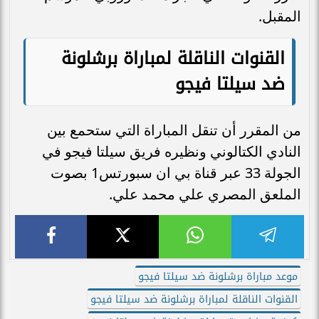
المقبل.
القنوات الناقلة لمباراة برشلونة
ضد سيلتا فيجو
من المقرر أن تنقل المباراة التي ستحمع بين
النادي الكتالوني ونظيره فريق سيلتا فيجو في
الجولة 33 عبر قناة بي ان سبورتس1 بصوت
الملعق المصري علي محمد علي.
موعد مباراة برشلونة ضد سيلتا فيجو
القنوات الناقلة لمباراة برشلونة ضد سيلتا فيجو