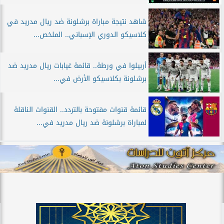
شاهد نتيجة مباراة برشلونة ضد ريال مدريد في
كلاسيكو الدوري الإسباني.. الملخص...
أربيلوا في ورطة.. قائمة غيابات ريال مدريد ضد
برشلونة بكلاسيكو الأرض في...
قائمة قنوات مفتوحة بالتردد.. القنوات الناقلة
لمباراة برشلونة ضد ريال مدريد في...