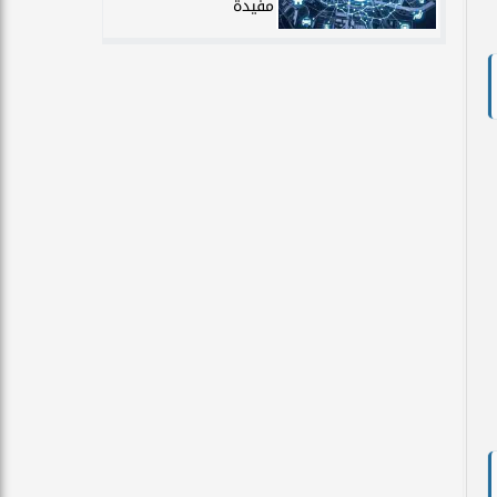
مفيدة