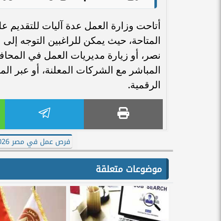
أتاحت وزارة العمل عدة آليات للتقديم 
المتاحة، حيث يمكن للراغبين التوجه إلى ا
نصر، أو زيارة مديريات العمل في المحاف
المباشر مع الشركات المعلنة، أو عبر ال
الرقمية.
فرص عمل في مصر 2026
موضوعات متعلقة