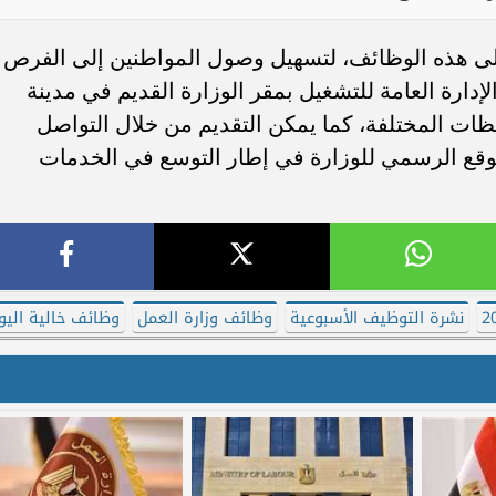
على هذه الوظائف، لتسهيل وصول المواطنين إلى الفرص
لإدارة العامة للتشغيل بمقر الوزارة القديم في مدينة
ظات المختلفة، كما يمكن التقديم من خلال التواصل
موقع الرسمي للوزارة في إطار التوسع في الخدمات
نشرة التوظيف الأسبوعية
وظائف وزارة العمل
وظائف خالية اليو