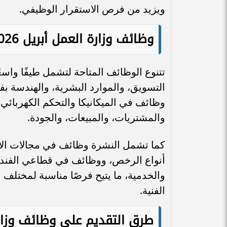
ويزيد من فرص الاستقرار الوظيفي.
وظائف وزارة العمل أبريل 2026
تتنوع الوظائف المتاحة لتشمل طيفًا واس
التسويق، والموارد البشرية، والهندسة بفر
وظائف في الميكانيكا والتحكم الكهربائي، 
والمشتريات، والمبيعات، والجودة.
كما تشمل النشرة وظائف في مجالات ال
أنواع الرخص، ووظائف في قطاعي الفندقة 
والخدمية، ما يتيح فرصًا مناسبة لمختلف 
الفنية.
طرق التقديم على وظائف وزارة ا