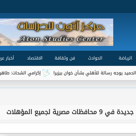
الرياضة
الحوادث
فن وثقافة
الاقتصاد
أخبار عرب
 للأهلي بشأن خوان بيزيرا
إكرامي الشحات: طاهر محمد طاهر يتفوق