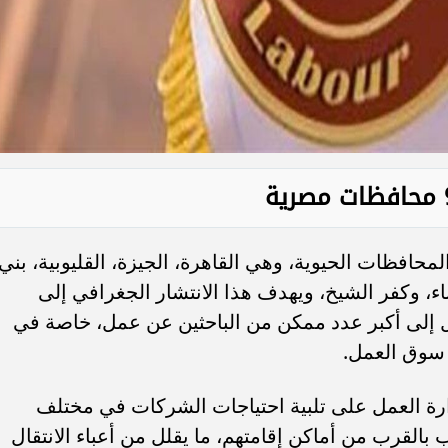
افظات الحيوية، وهي القاهرة، الجيزة، القليوبية، بني
، وكفر الشيخ، ويهدف هذا الانتشار الجغرافي إلى
 إلى أكبر عدد ممكن من الباحثين عن عمل، خاصة في
 سوق العمل.
رة العمل على تلبية احتياجات الشركات في مختلف
القرب من أماكن إقامتهم، ما يقلل من أعباء الانتقال