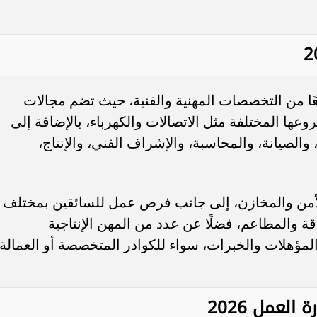
عًا من التخصصات المهنية والفنية، حيث تضم مجالات
وعها المختلفة مثل الاتصالات والكهرباء، بالإضافة إلى
والصيانة، والمحاسبة، والإشراف الفني، والإنتاج،
أمن والمخازن، إلى جانب فرص عمل للسائقين بمختلف
والمطاعم، فضلًا عن عدد من المهن الإنتاجية
المؤهلات والخبرات، سواء للكوادر المتخصصة أو العمالة
لعمل 2026