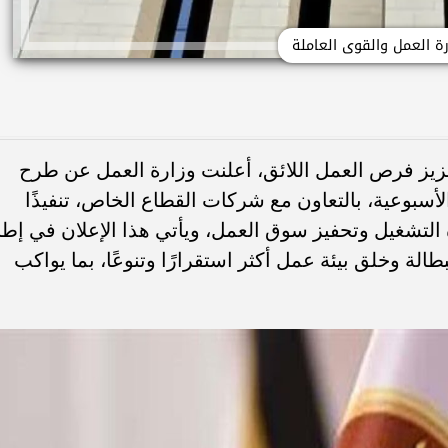
رة العمل والقوى العاملة
يز فرص العمل اللائق، أعلنت وزارة العمل عن طرح
أسبوعية، بالتعاون مع شركات القطاع الخاص، تنفيذًا
 التشغيل وتحفيز سوق العمل، ويأتي هذا الإعلان في إطا
لة وخلق بيئة عمل أكثر استقرارًا وتنوعًا، بما يواكب