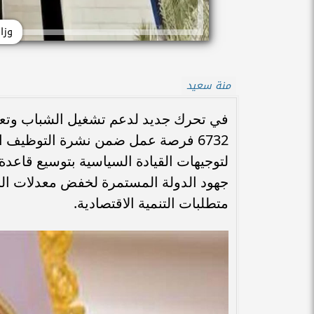
وزا
منة سعيد
في تحرك جديد لدعم تشغيل الشباب وتعز
6732 فرصة عمل ضمن نشرة التوظيف ال
لتوجيهات القيادة السياسية بتوسيع قاعدة
جهود الدولة المستمرة لخفض معدلات البطا
متطلبات التنمية الاقتصادية.