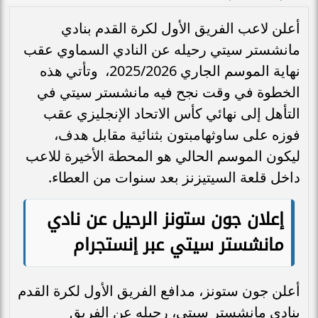
أعلن لاعب الفريق الأول لكرة القدم بنادي
مانشستر سيتي رحيله عن النادي السماوي عقب
نهاية الموسم الجاري 2025/2026، وتأتي هذه
الخطوة في وقت نجح فيه مانشستر سيتي في
التأهل إلى نهائي كأس الاتحاد الإنجليزي عقب
فوزه على ساوثهامبتون بثنائية مقابل هدف،
ليكون الموسم الحالي هو المحطة الأخيرة للاعب
داخل قلعة السيتيزنز بعد سنوات من العطاء.
إعلان جون ستونز الرحيل عن نادي
مانشستر سيتي عبر إنستجرام
أعلن جون ستونز، مدافع الفريق الأول لكرة القدم
بنادي مانشستر سيتي، رحيله عن الفريق