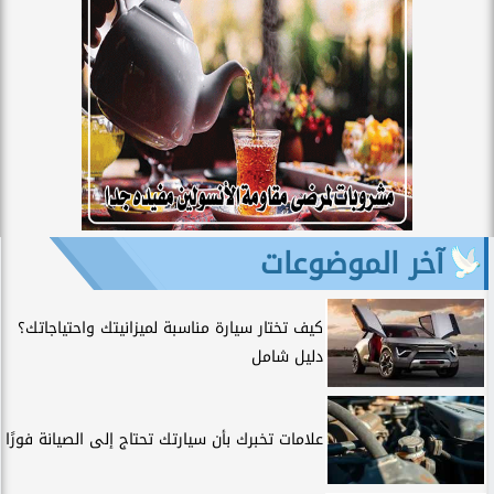
آخر الموضوعات
كيف تختار سيارة مناسبة لميزانيتك واحتياجاتك؟
دليل شامل
علامات تخبرك بأن سيارتك تحتاج إلى الصيانة فورًا