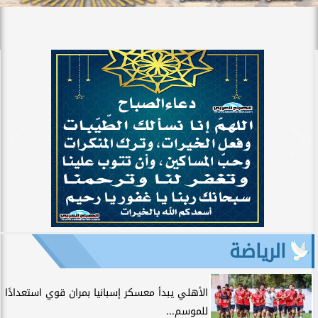
الرياضة
الأهلي يبدأ معسكر إسبانيا بمران قوي استعدادًا
للموسم...