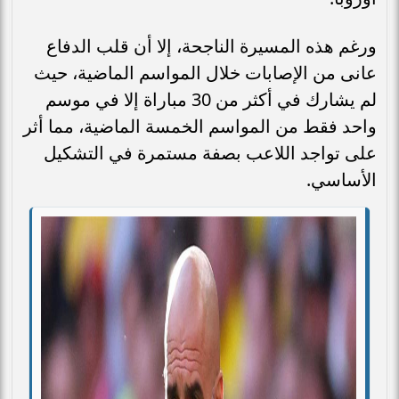
ورغم هذه المسيرة الناجحة، إلا أن قلب الدفاع
عانى من الإصابات خلال المواسم الماضية، حيث
لم يشارك في أكثر من 30 مباراة إلا في موسم
واحد فقط من المواسم الخمسة الماضية، مما أثر
على تواجد اللاعب بصفة مستمرة في التشكيل
الأساسي.