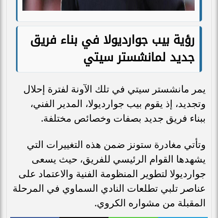
رؤية بيب جوارديولا في بناء فريق
جديد لمانشستر سيتي
يمر مانشستر سيتي في تلك الآونة لفترة إحلال
وتجديد، إذ يقوم بيب جوارديولا، المدير الفني،
ببناء فريق جديد بصفات وخصائص مختلفة.
وتأتي مغادرة ستونز ضمن هذه التغييرات التي
يشهدها القوام الرئيسي للفريق، حيث يسعى
جوارديولا لتطوير المنظومة الفنية والاعتماد على
عناصر تلبي تطلعات النادي السماوي في المرحلة
المقبلة من مشواره الكروي.