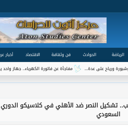
الرياضة
الحوادث
فن وثقافة
الاقتصاد
أخبار عرب
مفاجأة عن فاتورة الكهرباء.. جهاز واحد يتصدر قائمة الأكثر است
قب.. تشكيل النصر ضد الأهلي في كلاسيكو الدوري
السعودي