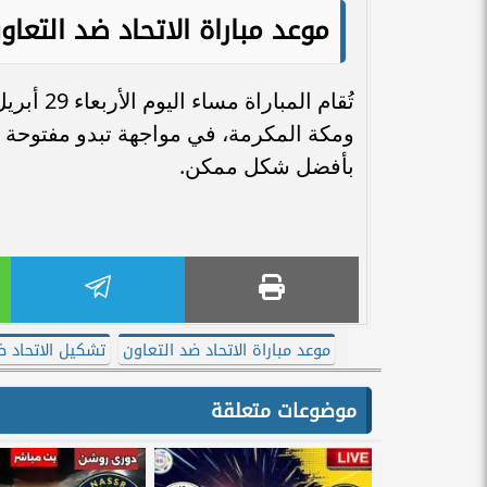
موعد مباراة الاتحاد ضد التعا
ومكة المكرمة، في مواجهة تبدو مفتوحة ع
بأفضل شكل ممكن.
موعد مباراة الاتحاد ضد التعاون
تشكيل الاتحاد ض
موضوعات متعلقة