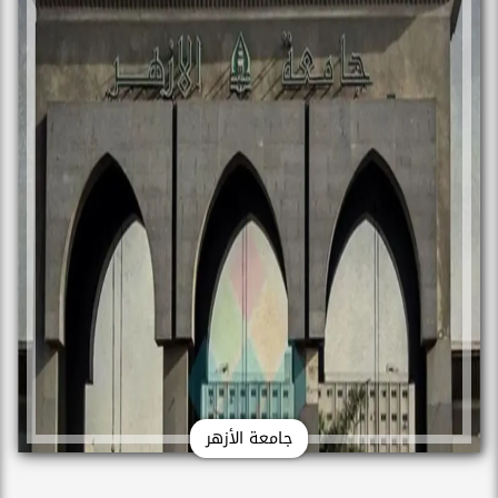
جامعة الأزهر