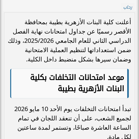
رحاب
أعلنت كلية البنات الأزهرية بطيبة بمحافظة
الأقصر رسميًا عن جداول امتحانات نهاية الفصل
الدراسي الثاني للعام الجامعي 2025/2026، وذلك
ضمن استعداداتها لتنظيم العملية الامتحانية
وضمان سيرها بشكل منضبط داخل الكلية.
موعد امتحانات التخلفات بكلية
البنات الأزهرية بطيبة
تبدأ امتحانات التخلفات يوم الأحد 10 مايو 2026
لجميع الشعب، على أن تنعقد اللجان في تمام
الساعة العاشرة صباحًا، وتستمر لمدة ساعتين
لكل مادة.