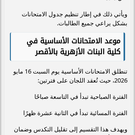
ويأتي ذلك في إطار تنظيم جدول الامتحانات
بشكل يراعي جميع الطالبات.
موعد الامتحانات الأساسية في
كلية البنات الأزهرية بالأقصر
تنطلق الامتحانات الأساسية يوم السبت 16 مايو
2026، حيث تُعقد اللجان على فترتين:
الفترة الصباحية تبدأ في التاسعة صباحًا
الفترة المسائية تبدأ في الثانية عشرة ظهرًا
ويهدف هذا التقسيم إلى تقليل التكدس وضمان