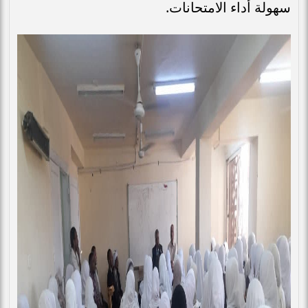
سهولة أداء الامتحانات.