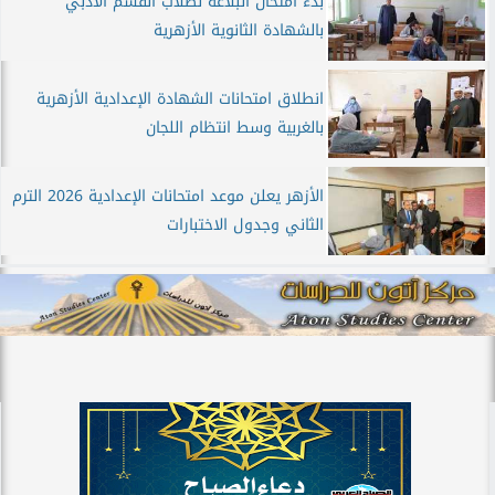
بدء امتحان البلاغة لطلاب القسم الأدبي
بالشهادة الثانوية الأزهرية
انطلاق امتحانات الشهادة الإعدادية الأزهرية
بالغربية وسط انتظام اللجان
الأزهر يعلن موعد امتحانات الإعدادية 2026 الترم
الثاني وجدول الاختبارات