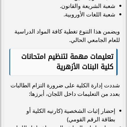
شعبة الشريعة والقانون.
شعبة اللغات الأوروبية.
ويضمن هذا التنوع تغطية كافة المواد الدراسية
للعام الجامعي الحالي.
تعليمات مهمة لتنظيم امتحانات
كلية البنات الأزهرية
شددت إدارة الكلية على ضرورة التزام الطالبات
بعدد من التعليمات داخل اللجان، أبرزها:
إحضار إثبات الشخصية (كارنيه الكلية أو
بطاقة الرقم القومي)