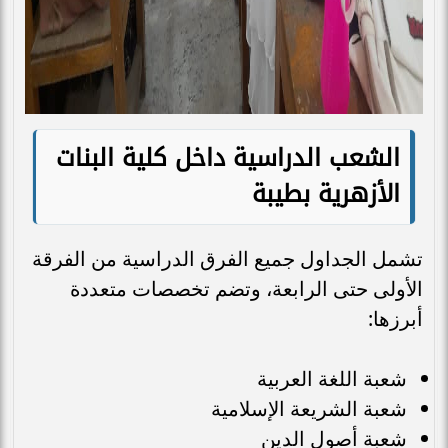
الشعب الدراسية داخل كلية البنات
الأزهرية بطيبة
تشمل الجداول جميع الفرق الدراسية من الفرقة
الأولى حتى الرابعة، وتضم تخصصات متعددة
أبرزها:
شعبة اللغة العربية
شعبة الشريعة الإسلامية
شعبة أصول الدين