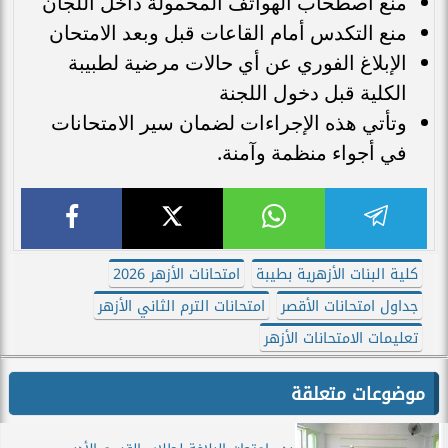
منع اصطحاب الهواتف المحمولة داخل اللجان
منع التكدس أمام القاعات قبل وبعد الامتحان
الإبلاغ الفوري عن أي حالات مرضية لطبيبة
الكلية قبل دخول اللجنة
وتأتي هذه الإجراءات لضمان سير الامتحانات
في أجواء منظمة وآمنة.
كلية البنات الأزهرية بطيبة
امتحانات الأزهر 2026
جداول امتحانات الأقصر
امتحانات الترم الثاني الأزهر
تعليمات الامتحانات الأزهر
موضوعات متعلقة