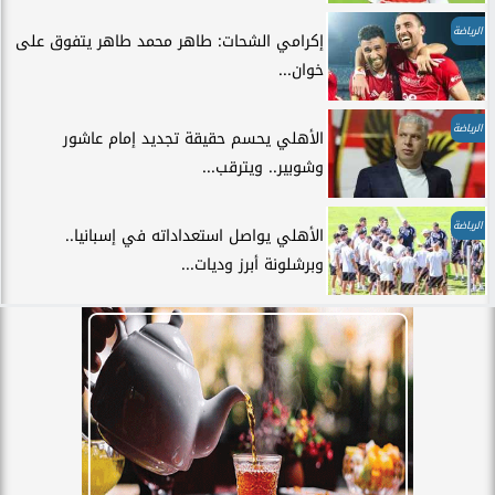
الرياضة
إكرامي الشحات: طاهر محمد طاهر يتفوق على
خوان...
الرياضة
الأهلي يحسم حقيقة تجديد إمام عاشور
وشوبير.. ويترقب...
الرياضة
الأهلي يواصل استعداداته في إسبانيا..
وبرشلونة أبرز وديات...