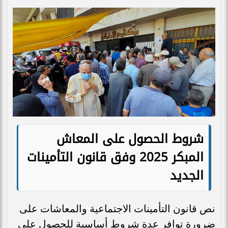
شروط الحصول على المعاش
المبكر 2025 وفق قانون التأمينات
الجديد
نص قانون التأمينات الاجتماعية والمعاشات على
ضرورة توافر عدة شروط أساسية للحصول على