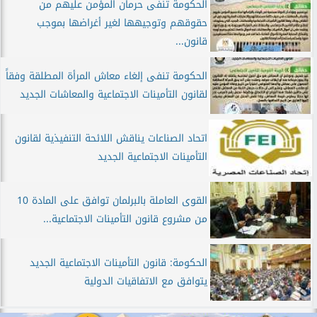
الحكومة تنفى حرمان المؤمن عليهم من
حقوقهم وتوجيهها لغير أغراضها بموجب
قانون...
الحكومة تنفى إلغاء معاش المرأة المطلقة وفقاً
لقانون التأمينات الاجتماعية والمعاشات الجديد
اتحاد الصناعات يناقش اللائحة التنفيذية لقانون
التأمينات الاجتماعية الجديد
القوى العاملة بالبرلمان توافق على المادة 10
من مشروع قانون التأمينات الاجتماعية...
الحكومة: قانون التأمينات الاجتماعية الجديد
يتوافق مع الاتفاقيات الدولية