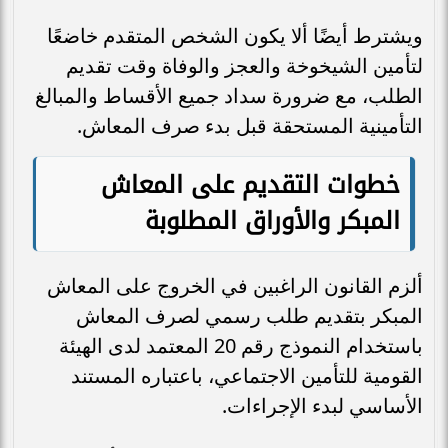
ويشترط أيضًا ألا يكون الشخص المتقدم خاضعًا
لتأمين الشيخوخة والعجز والوفاة وقت تقديم
الطلب، مع ضرورة سداد جميع الأقساط والمبالغ
التأمينية المستحقة قبل بدء صرف المعاش.
خطوات التقديم على المعاش
المبكر والأوراق المطلوبة
ألزم القانون الراغبين في الخروج على المعاش
المبكر بتقديم طلب رسمي لصرف المعاش
باستخدام النموذج رقم 20 المعتمد لدى الهيئة
القومية للتأمين الاجتماعي، باعتباره المستند
الأساسي لبدء الإجراءات.