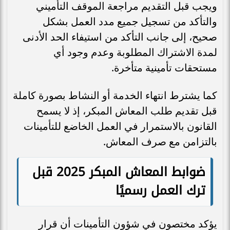
ويجب قبل التقديم مراجعة الموقف التأميني
والتأكد من تسجيل جميع مدد العمل بشكل
صحيح، إلى جانب التأكد من استيفاء الحد الأدنى
لمدة الاشتراك المطلوبة وعدم وجود أي
مستحقات تأمينية متأخرة.
كما يشترط انتهاء الخدمة أو النشاط بصورة كاملة
قبل تقديم طلب المعاش المبكر، إذ لا يسمح
القانون بالاستمرار في العمل الخاضع للتأمينات
بالتزامن مع صرف المعاش.
ضوابط المعاش المبكر 2025 قبل
ترك العمل رسميًا
يؤكد مختصون في شؤون التأمينات أن قرار