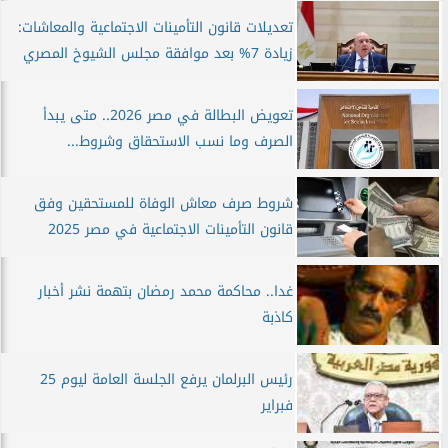
تعديلات قانون التأمينات الاجتماعية والمعاشات:
زيادة 7% بعد موافقة مجلس الشيوخ المصري
تعويض البطالة في مصر 2026.. متى يبدأ
الصرف وما نسب الاستحقاق وشروط...
شروط صرف معاش الوفاة للمستحقين وفق
قانون التأمينات الاجتماعية في مصر 2025
غدا.. محاكمة محمد رمضان بتهمة نشر أخبار
كاذبة
رئيس البرلمان يرفع الجلسة العامة ليوم 25
فبراير