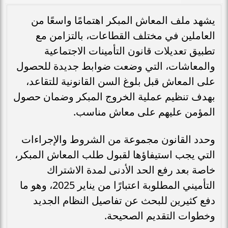
يشهد ملف المعاش المبكر اهتمامًا واسعًا من
العاملين في مختلف القطاعات، بالتزامن مع
تطبيق تعديلات قانون التأمينات الاجتماعية
والمعاشات، التي وضعت ضوابط جديدة للحصول
على المعاش قبل بلوغ السن القانونية للتقاعد،
بهدف تنظيم عملية الخروج المبكر وضمان حصول
المؤمن عليهم على معاش مناسب.
وحدد القانون مجموعة من الشروط والإجراءات
التي يجب استيفاؤها لقبول طلب المعاش المبكر،
خاصة بعد رفع الحد الأدنى لمدة الاشتراك
التأميني المطلوبة اعتبارًا من يناير 2025، وهو ما
دفع كثيرين للبحث عن تفاصيل النظام الجديد
وخطوات التقديم الصحيحة.