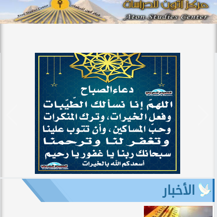
الأخبار