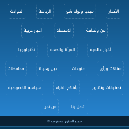
الأخبار
ميديا وتوك شو
الرياضة
الحوادث
فن وثقافة
الاقتصاد
أخبار عربية
أخبار عالمية
المرأة والصحة
تكنولوجيا
مقالات ورأى
منوعات
دين وحياة
محافظات
تحقيقات وتقارير
بأقلام القراء
سياسة الخصوصية
اتصل بنا
من نحن
جميع الحقوق محفوظة ©