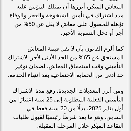
المعاش المبكر، أبرزها أن يمتلك المؤمن عليه
مدد اشتراك في تأمين الشيخوخة والعجز والوفاة
تؤهله للحصول على معاش لا يقل عن 50% من
أجر أو دخل التسوية الأخير.
كما ألزم القانون بأن لا تقل قيمة المعاش
المستحق عن 65% من الحد الأدنى لأجر الاشتراك
التأميني وقت استحقاق المعاش، لضمان توفير
حد أدنى من الحماية الاجتماعية بعد انتهاء الخدمة.
ومن أبرز التعديلات الجديدة، رفع مدة الاشتراك
التأميني الفعلية المطلوبة إلى 25 سنة اعتبارًا من
أول يناير 2025، بدلًا من 20 سنة فقط في
السابق، وهو ما يعد شرطًا رئيسيًا لقبول طلبات
التقاعد المبكر خلال المرحلة المقبلة.