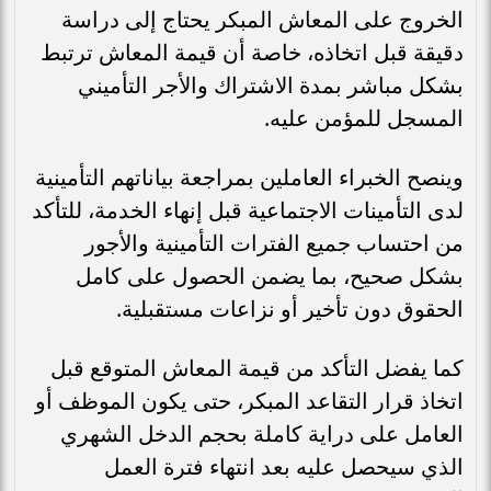
الخروج على المعاش المبكر يحتاج إلى دراسة
دقيقة قبل اتخاذه، خاصة أن قيمة المعاش ترتبط
بشكل مباشر بمدة الاشتراك والأجر التأميني
المسجل للمؤمن عليه.
وينصح الخبراء العاملين بمراجعة بياناتهم التأمينية
لدى التأمينات الاجتماعية قبل إنهاء الخدمة، للتأكد
من احتساب جميع الفترات التأمينية والأجور
بشكل صحيح، بما يضمن الحصول على كامل
الحقوق دون تأخير أو نزاعات مستقبلية.
كما يفضل التأكد من قيمة المعاش المتوقع قبل
اتخاذ قرار التقاعد المبكر، حتى يكون الموظف أو
العامل على دراية كاملة بحجم الدخل الشهري
الذي سيحصل عليه بعد انتهاء فترة العمل