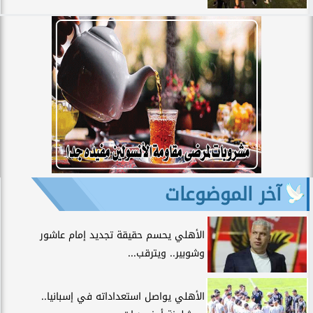
آخر الموضوعات
الأهلي يحسم حقيقة تجديد إمام عاشور
وشوبير.. ويترقب...
الأهلي يواصل استعداداته في إسبانيا..