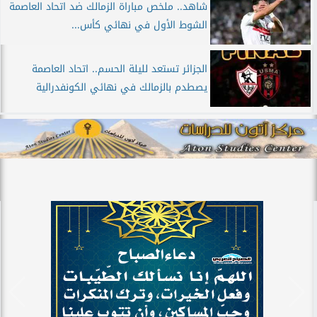
شاهد.. ملخص مباراة الزمالك ضد اتحاد العاصمة
الشوط الأول في نهائي كأس...
الجزائر تستعد لليلة الحسم.. اتحاد العاصمة
يصطدم بالزمالك في نهائي الكونفدرالية