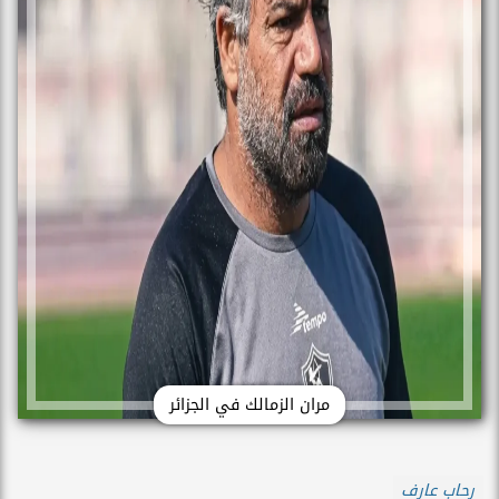
مران الزمالك في الجزائر
رحاب عارف