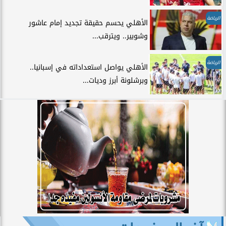
الرياضة
الأهلي يحسم حقيقة تجديد إمام عاشور
وشوبير.. ويترقب...
الرياضة
الأهلي يواصل استعداداته في إسبانيا..
وبرشلونة أبرز وديات...