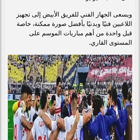
ويسعى الجهاز الفني للفريق الأبيض إلى تجهيز
اللاعبين فنيًا وبدنيًا بأفضل صورة ممكنة، خاصة
قبل واحدة من أهم مباريات الموسم على
المستوى القاري.