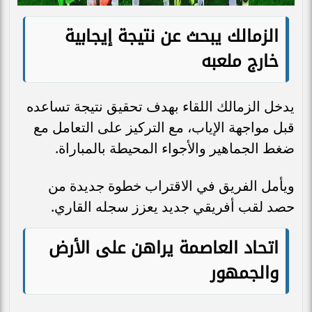
الزمالك يبحث عن نتيجة إيجابية
خارج ملعبه
يدخل الزمالك اللقاء بهدف تحقيق نتيجة تساعده
قبل مواجهة الإياب، مع التركيز على التعامل مع
ضغط الجماهير والأجواء المحيطة بالمباراة.
ويأمل الفريق في الاقتراب خطوة جديدة من
حصد لقب أفريقي جديد يعزز سجله القاري.
اتحاد العاصمة يراهن على الأرض
والجمهور