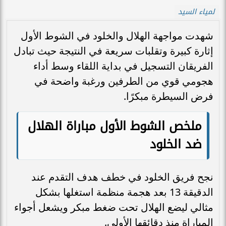
لمياء السيد
شهدت مواجهة الهلال والخلود في الشوط الأول
إثارة كبيرة وتقلبات سريعة في النتيجة حيث تبادل
الفريقان التسجيل في بداية اللقاء وسط أداء
هجومي قوي من الطرفين ورغبة واضحة في
فرض السيطرة مبكرًا.
ملخص الشوط الأول مباراة الهلال
ضد الخلود
نجح فريق الخلود في خطف هدف التقدم عند
الدقيقة 13 بعد هجمة منظمة استغلها بشكل
مثالي ليضع الهلال تحت ضغط مبكر ويشعل أجواء
المباراة منذ دقائقها الأولى.