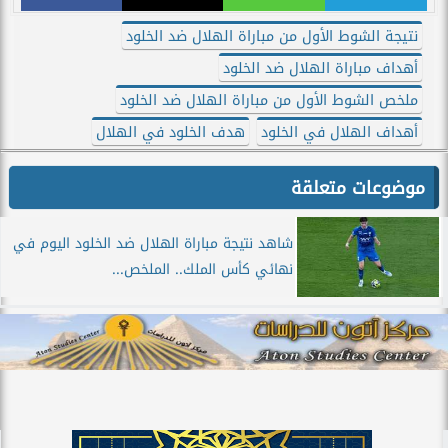
نتيجة الشوط الأول من مباراة الهلال ضد الخلود
أهداف مباراة الهلال ضد الخلود
ملخص الشوط الأول من مباراة الهلال ضد الخلود
أهداف الهلال في الخلود
هدف الخلود في الهلال
موضوعات متعلقة
شاهد نتيجة مباراة الهلال ضد الخلود اليوم في
نهائي كأس الملك.. الملخص...