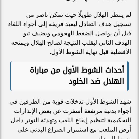
لم ينتظر الهلال طويلًا حيث تمكن ناصر من
تسجيل هدف التعادل ليعيد فريقه إلى أجواء اللقاء
قبل أن يواصل الضغط الهجومي ويضيف ثيو
الهدف الثاني ليقلب النتيجة لصالح الهلال ويمنحه
الأفضلية قبل نهاية الشوط الأول.
أحداث الشوط الأول من مباراة
الهلال ضد الخلود
شهد الشوط الأول تدخلات قوية من الطرفين في
أجواء بدنية مرتفعة أسفرت عن بعض الإنذارات
التحكيمية لتنظيم إيقاع اللعب وتهدئة التوتر داخل
أرض الملعب مع استمرار الصراع البدني على
وسط الميدان.