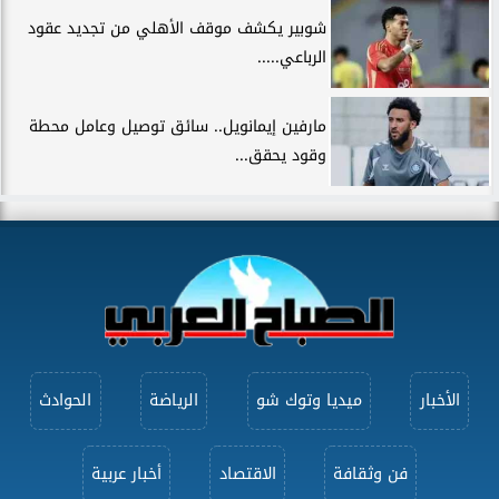
شوبير يكشف موقف الأهلي من تجديد عقود
الرباعي.....
مارفين إيمانويل.. سائق توصيل وعامل محطة
وقود يحقق...
الأخبار
ميديا وتوك شو
الرياضة
الحوادث
فن وثقافة
الاقتصاد
أخبار عربية