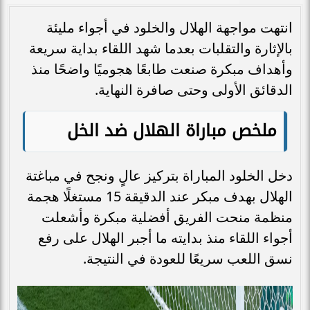
انتهت مواجهة الهلال والخلود في أجواء مليئة
بالإثارة والتقلبات بعدما شهد اللقاء بداية سريعة
وأهداف مبكرة صنعت طابعًا هجوميًا واضحًا منذ
الدقائق الأولى وحتى صافرة النهاية.
ملخص مباراة الهلال ضد الخل
دخل الخلود المباراة بتركيز عالٍ ونجح في مباغتة
الهلال بهدف مبكر عند الدقيقة 15 مستغلًا هجمة
منظمة منحت الفريق أفضلية مبكرة وأشعلت
أجواء اللقاء منذ بدايته ما أجبر الهلال على رفع
نسق اللعب سريعًا للعودة في النتيجة.