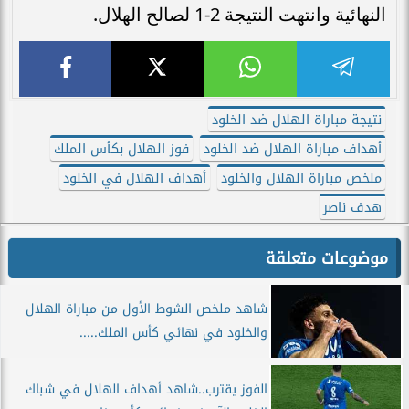
النهائية وانتهت النتيجة 2-1 لصالح الهلال.
نتيجة مباراة الهلال ضد الخلود
أهداف مباراة الهلال ضد الخلود
فوز الهلال بكأس الملك
ملخص مباراة الهلال والخلود
أهداف الهلال في الخلود
هدف ناصر
موضوعات متعلقة
شاهد ملخص الشوط الأول من مباراة الهلال
والخلود في نهائي كأس الملك.....
الفوز يقترب..شاهد أهداف الهلال في شباك