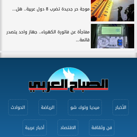
موجة حر جديدة تضرب 8 دول عربية.. هل...
مفاجأة عن فاتورة الكهرباء.. جهاز واحد يتصدر
قائمة...
الأخبار
ميديا وتوك شو
الرياضة
الحوادث
فن وثقافة
الاقتصاد
أخبار عربية