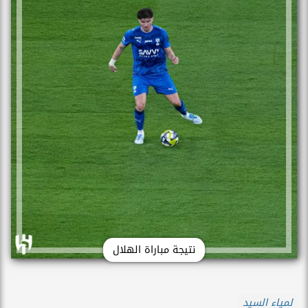
نتيجة مباراة الهلال
لمياء السيد