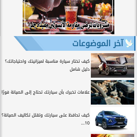
آخر الموضوعات
كيف تختار سيارة مناسبة لميزانيتك واحتياجاتك؟
دليل شامل
علامات تخبرك بأن سيارتك تحتاج إلى الصيانة فورًا
كيف تحافظ على سيارتك وتقلل تكاليف الصيانة؟
10...