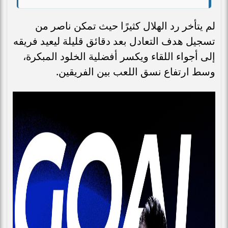
لم يتأخر رد الهلال كثيرًا حيث تمكن ناصر من
تسجيل هدف التعادل بعد دقائق قليلة ليعيد فريقه
إلى أجواء اللقاء ويكسر أفضلية الخلود المبكرة،
وسط ارتفاع نسق اللعب بين الفريقين.