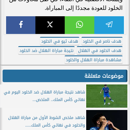
الخلود للعودة مجددًا إلى المباراة.
هدف ناصر في الخلود
هدف ثيو في الخلود
هدف الخلود في الهلال
نتيجة مباراة الهلال ضد الخلود
مشاهدة مباراة الهلال والخلود
موضوعات متعلقة
شاهد نتيجة مباراة الهلال ضد الخلود اليوم في
نهائي كأس الملك.. الملخص...
شاهد ملخص الشوط الأول من مباراة الهلال
والخلود في نهائي كأس الملك.....