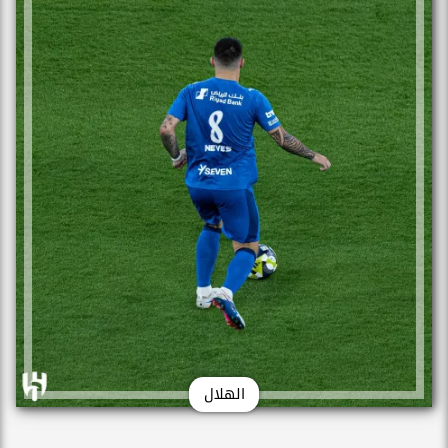
الهلال