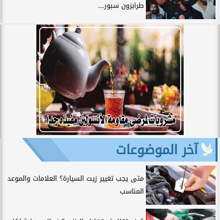
طرابزون سبور...
آخر الموضوعات
متى يجب تغيير زيت السيارة؟ العلامات والموعد
المناسب