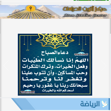
الرياضة