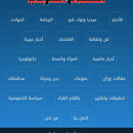
الأخبار
ميديا وتوك شو
الرياضة
الحوادث
فن وثقافة
الاقتصاد
أخبار عربية
أخبار عالمية
المرأة والصحة
تكنولوجيا
مقالات ورأى
منوعات
دين وحياة
محافظات
تحقيقات وتقارير
بأقلام القراء
سياسة الخصوصية
اتصل بنا
من نحن
جميع الحقوق محفوظة ©