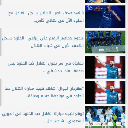
شاهد هدف ناصر.. الهلال يسجل التعادل مع
الخلود الآن في نهائي كأس...
هجوم جماهير الزعيم علي إنزاغي.. الخلود يسجل
الهدف الأول في شباك الهلال
مفاجأة في سر تحول الهلال ضد الخلود ليس
صدفة.. ماذا حدث في...
”مهرجان اجوال” شاهد نتيجة مباراة الهلال ضد
الخلود في مواجهة حسم وصافة...
توقع نتيجة مباراة الهلال ضد الخلود في الدوري
السعودي.. شاهد هل...