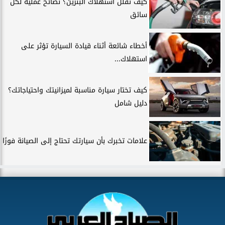
كيف تقلل استهلاك البنزين؟ نصائح عملية لكل
سائق
أخطاء شائعة أثناء قيادة السيارة تؤثر على
استهلاك...
كيف تختار سيارة مناسبة لميزانيتك واحتياجاتك؟
دليل شامل
علامات تخبرك بأن سيارتك تحتاج إلى الصيانة فورًا