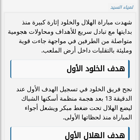
لمياء السيد
شهدت مباراة الهلال والخلود إثارة كبيرة منذ
بدايتها مع تبادل سريع للأهداف ومحاولات هجومية
متواصلة من الطرفين في مواجهة جاءت قوية
ومليئة بالتقلبات داخل أرض الملعب.
هدف الخلود الأول
نجح فريق الخلود في تسجيل الهدف الأول عند
الدقيقة 13 بعد هجمة منظمة أسكنها الشباك
ليضع الهلال تحت ضغط مبكر ويشعل أجواء
المباراة منذ لحظاتها الأولى.
هدف الهلال الأول