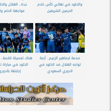
والخلود في نهائي كأس خادم
جدة.. الهلال والخ
الحرمين الشريفين
مواجهة الحلم وال
صدمة لجماهير الزعيم.. أزمة
هناك تفصيلة ناقصة.. 
تواجه الهلال ضد الخلود في
الخلود في مباراة ت
الدوري السعودي
إجابتها بالدوري