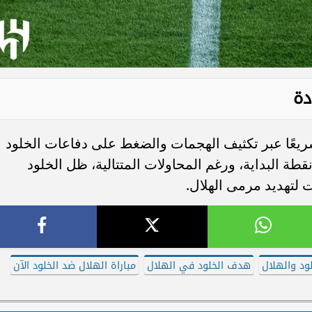
دة
سريعًا عبر تكثيف الهجمات والضغط على دفاعات الخلود
 نقطة البداية، ورغم المحاولات المتتالية، ظل الخلود
ت لتهديد مرمى الهلال.
لود والهلال
هدف الخلود في الهلال
مباراة الهلال ضد الخلود الآن