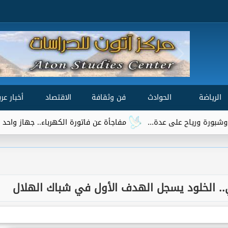
الرياضة
الحوادث
فن وثقافة
الاقتصاد
أخبار عرب
مفاجأة عن فاتورة الكهرباء.. جهاز واحد يتصدر قائمة الأ
.. الخلود يسجل الهدف الأول في شباك الهلال