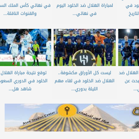
لود في
لمباراة الهلال ضد الخلود اليوم
في نهائي كأس الملك الس
تاريخ
في نهائي...
والقنوات الناقلة...
الهلال ضد
ليست كل الأوراق مكشوفة..
توقع نتيجة مباراة الهلال
بحث عن
الهلال ضد الخلود في لقاء مهم
الخلود في الدوري السعود
...
الليلة بدوري...
شاهد هل...