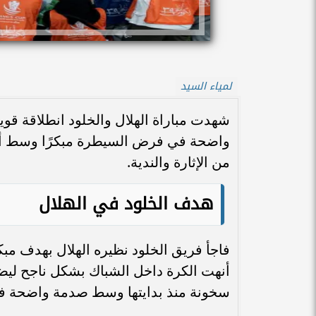
لمياء السيد
شهدت مباراة الهلال والخلود انطلاقة قوية
واضحة في فرض السيطرة مبكرًا وسط أجو
من الإثارة والندية.
هدف الخلود في الهلال
أنهت الكرة داخل الشباك بشكل ناجح ليضع 
سخونة منذ بدايتها وسط صدمة واضحة ف