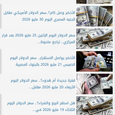
الأخضر وصل كام؟..سعر الدولار الأمريكي مقابل
الجنيه المصري اليوم 30 مايو 2026
سعر الدولار اليوم الإثنين 25 مايو 2026 بعد قرار
المركزي.. تراجع ملحوظ...
الأخضر يواصل الاستقرار.. سعر الدولار اليوم
الخميس 21 مايو 2026 بالبنوك المصرية
قفزة جديدة أم هدوء؟.. سعر الدولار اليوم
الأربعاء 20 مايو 2026 مقابل...
هل استقر البيع والشراء؟.. سعر الدولار اليوم
الثلاثاء 19 مايو 2026 في...