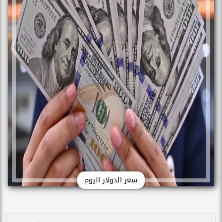
سعر الدولار اليوم