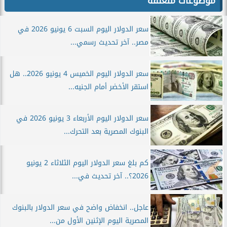
موضوعات متعلقة
سعر الدولار اليوم السبت 6 يونيو 2026 في
مصر.. آخر تحديث رسمي...
سعر الدولار اليوم الخميس 4 يونيو 2026.. هل
استقر الأخضر أمام الجنيه...
سعر الدولار اليوم الأربعاء 3 يونيو 2026 في
البنوك المصرية بعد التحرك...
كم بلغ سعر الدولار اليوم الثلاثاء 2 يونيو
2026؟.. آخر تحديث في...
عاجل.. انخفاض واضح في سعر الدولار بالبنوك
المصرية اليوم الإثنين الأول من...