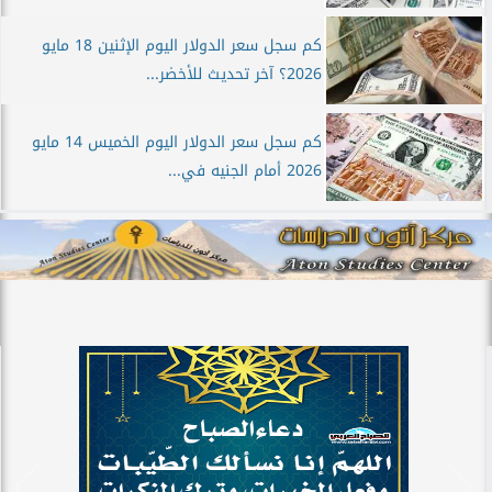
كم سجل سعر الدولار اليوم الإثنين 18 مايو
2026؟ آخر تحديث للأخضر...
كم سجل سعر الدولار اليوم الخميس 14 مايو
2026 أمام الجنيه في...