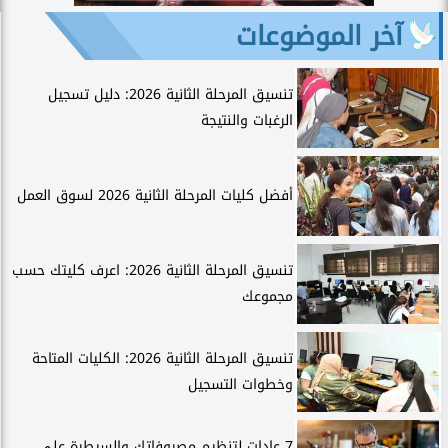
آخر الموضوعات
تنسيق المرحلة الثانية 2026: دليل تسجيل
الرغبات والنتيجة
أفضل كليات المرحلة الثانية 2026 لسوق العمل
تنسيق المرحلة الثانية 2026: اعرف كليتك حسب
مجموعك
تنسيق المرحلة الثانية 2026: الكليات المتاحة
وخطوات التسجيل
7 عادات لتنظيم مصروفاتك والسيطرة على