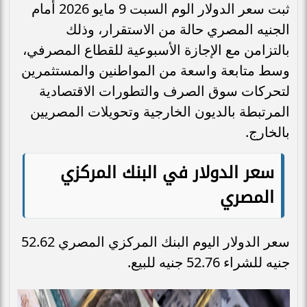
ثبت سعر الدولار الوم السبت 9 مايو 2026 أمام
الجنيه المصري حالة من الاستقرار، وذلك
بالتزامن مع الإجازة الأسبوعية للقطاع المصرفي،
وسط متابعة واسعة من المواطنين والمستثمرين
لتحركات سوق الصرف والتطورات الاقتصادية
المرتبطة بالديون الخارجية وتحويلات المصريين
بالخارج.
سعر الدولار في البنك المركزي
المصري
سعر الدولار اليوم البنك المركزي المصري 52.62
جنيه للشراء 52.76 جنيه للبيع.