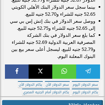
بينما سجل سعر الدولار البنك الأهلي الكويتي
52.65 جنيه للشراء و52.70 جنيه للبيع.
ووصل سعر الدولار في بنك إتش إس بي سي
إلى 52.65 جنيه للشراء و52.75 جنيه للبيع.
كما بلغ سعر الدولار في بنك الشركة
المصرفية العربية الدولية 52.69 جنيه للشراء
و52.79 جنيه للبيع، ليسجل أعلى سعر بيع بين
البنوك المعلنة اليوم.
سعر الدولار اليوم
سعر الدولار الآن
بكام الدولار الآن
بكام الدولار اليوم
بكام الدولار أمام الجنيه المصري