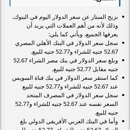
نزيح الستار عن سعر الدولار اليوم في البنوك،
وذلك لأنه من أهم العملات التي يريد أن
يعرفها الجميع، ويأتي كما يلي:
سجل سعر الدولار في البنك الأهلي المصري
52.67 جنيه للشراء و52.77 جنيه للبيع.
وبلغ سعر الدولار في بنك مصر الشراء 52.67
جنيه مقابل 52.77 جنيه للبيع.
كما استقر سعر الدولار في بنك قناة السويس
عند 52.67 جنيه للشراء و52.77 جنيه للبيع
سجل سعر الدولار في المصرف المتحد
السعر نفسه عند 52.67 جنيه للشراء و52.77
جنيه للبيع.
وأما في البنك العربي الأفريقي الدولي بلغ
الدولار 52.67 جنيه للشراء و52.77 جنيه للبيع.