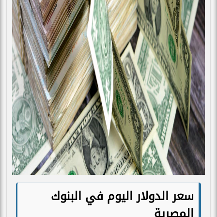
سعر الدولار اليوم
في البنوك
المصرية