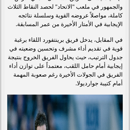
والجمهور في ملعب "الاتحاد" لحصد النقاط الثلاث
كاملة، مواصلاً عروضه القوية وسلسلة نتائجه
الإيجابية في الأمتار الأخيرة من عمر المسابقة.
في المقابل، يدخل فريق برينتفورد اللقاء برغبة
قوية في تقديم أداء مشرف وتحسين وضعيته في
جدول الترتيب، حيث يحاول الفريق الخروج بنتيجة
إيجابية أمام حامل اللقب، معتمداً على توازن أداء
الفريق في الجولات الأخيرة رغم صعوبة المهمة
أمام كتيبة جوارديولا.