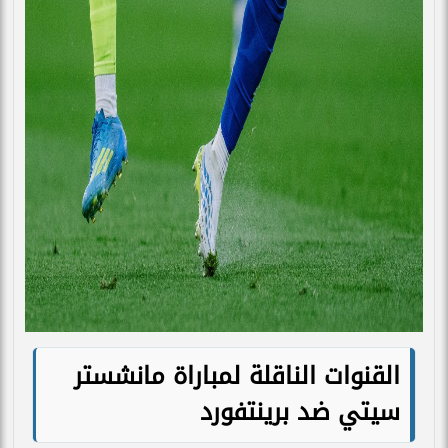
القنوات الناقلة لمباراة مانشستر
سيتي ضد برينتفورد