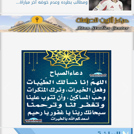
ومطالب بطرده وعدم خوضه آخر مباراة...