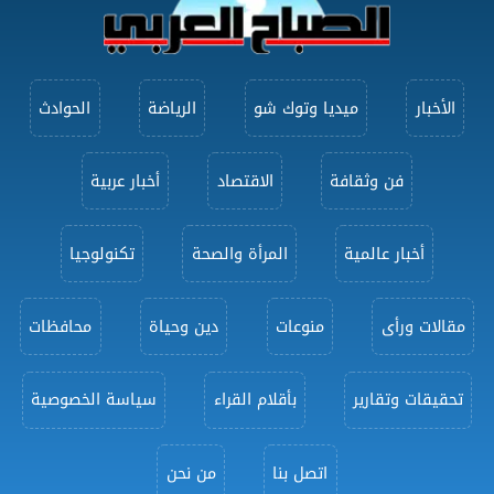
الأخبار
ميديا وتوك شو
الرياضة
الحوادث
فن وثقافة
الاقتصاد
أخبار عربية
أخبار عالمية
المرأة والصحة
تكنولوجيا
مقالات ورأى
منوعات
دين وحياة
محافظات
تحقيقات وتقارير
بأقلام القراء
سياسة الخصوصية
اتصل بنا
من نحن