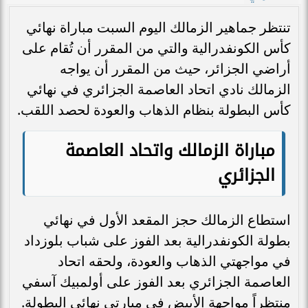
تنتظر جماهير الزمالك اليوم السبت مباراة نهائي
كأس الكونفدرالية والتي من المقرر أن تُقام على
أراضي الجزائر، حيث من المقرر أن يواجه
الزمالك نادي اتحاد العاصمة الجزائري في نهائي
كأس البطولة بنظام الذهاب والعودة لحصد اللقب.
مباراة الزمالك واتحاد العاصمة
الجزائري
استطاع الزمالك حجز المقعد الأول في نهائي
بطولة الكونفدرالية بعد الفوز على شباب بلوزداد
في مواجهتي الذهاب والعودة، ولحقه اتحاد
العاصمة الجزائري بعد الفوز على أولمبيك آسفي
منتظراً مواجهة الأبيض في مبارتي نهائي البطولة.