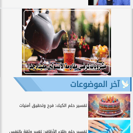
آخر الموضوعات
تفسير حلم الكيك: فرح وتحقيق أمنيات
تفسير حلم طلاء الأظافر: تغيير وثقة بالنفس