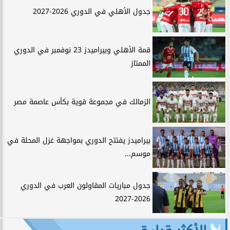
جدول الأهلي في الدوري 2026-2027
قمة الأهلي وبيراميدز 23 نوفمبر في الدوري
الممتاز
الزمالك في مجموعة قوية بكأس عاصمة مصر
بيراميدز يفتتح الدوري بمواجهة غزل المحلة في
موسم...
جدول مباريات المقاولون العرب في الدوري
2026-2027