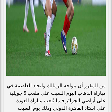
من المقرر أن يتواجه الزمالك واتحاد العاصمة في
مباراة الذهاب اليوم السبت على ملعب 5 جويلية
على أراضي الجزائر فيما تُلعب مباراة العودة
على استاد القاهرة الدولي وذلك يوم السبت