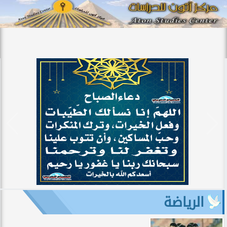
الرياضة