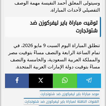
وسيتولى المعلق أحمد النفيسة مهمة الوصف
التفصيلي لأحداث المباراة.
توقيت مباراة باير ليفركوزن ضد
شتوتجارت
تنطلق المباراة اليوم السبت 9 مايو 2026، في
تمام الساعة الرابعة والنصف مساءً بتوقيت مصر
والمملكة العربية السعودية، والخامسة والنصف
مساءً بتوقيت دولة الإمارات العربية المتحدة.
موعد مباراة باير ليفركوزن ضد شتوتجارت
القنوات الناقلة لمباراة باير ليفركوزن ضد شتوتجارت