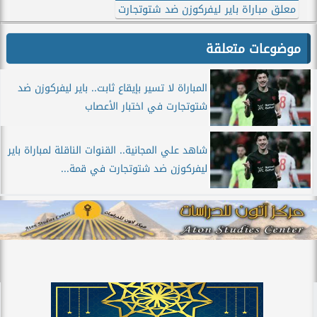
معلق مباراة باير ليفركوزن ضد شتوتجارت
موضوعات متعلقة
المباراة لا تسير بإيقاع ثابت.. باير ليفركوزن ضد
شتوتجارت في اختبار الأعصاب
شاهد علي المجانية.. القنوات الناقلة لمباراة باير
ليفركوزن ضد شتوتجارت في قمة...