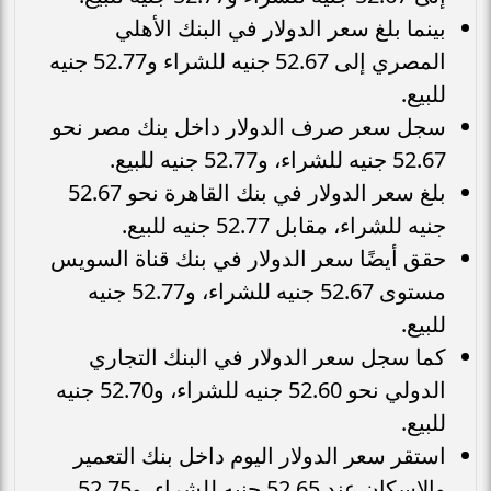
بينما بلغ سعر الدولار في البنك الأهلي
المصري إلى 52.67 جنيه للشراء و52.77 جنيه
للبيع.
سجل سعر صرف الدولار داخل بنك مصر نحو
52.67 جنيه للشراء، و52.77 جنيه للبيع.
بلغ سعر الدولار في بنك القاهرة نحو 52.67
جنيه للشراء، مقابل 52.77 جنيه للبيع.
حقق أيضًا سعر الدولار في بنك قناة السويس
مستوى 52.67 جنيه للشراء، و52.77 جنيه
للبيع.
كما سجل سعر الدولار في البنك التجاري
الدولي نحو 52.60 جنيه للشراء، و52.70 جنيه
للبيع.
استقر سعر الدولار اليوم داخل بنك التعمير
والإسكان عند 52.65 جنيه للشراء، و52.75