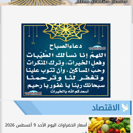
الاقتصاد
أسعار الخضراوات اليوم الأحد 9 أغسطس 2026
في...