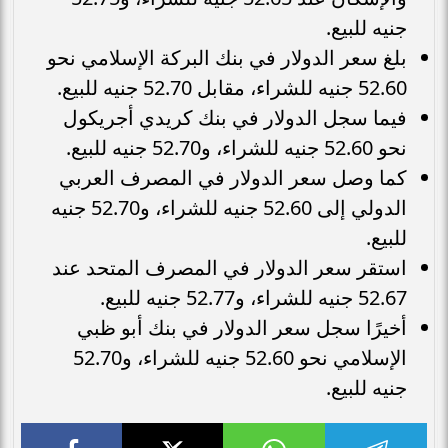
جنيه للبيع.
بلغ سعر الدولار في بنك البركة الإسلامي نحو
52.60 جنيه للشراء، مقابل 52.70 جنيه للبيع.
فيما سجل الدولار في بنك كريدي أجريكول
نحو 52.60 جنيه للشراء، و52.70 جنيه للبيع.
كما وصل سعر الدولار في المصرف العربي
الدولي إلى 52.60 جنيه للشراء، و52.70 جنيه
للبيع.
استقر سعر الدولار في المصرف المتحد عند
52.67 جنيه للشراء، و52.77 جنيه للبيع.
أخيرًا سجل سعر الدولار في بنك أبو ظبي
الإسلامي نحو 52.60 جنيه للشراء، و52.70
جنيه للبيع.