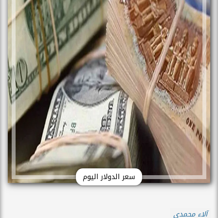
سعر الدولار اليوم
آلاء محمدي