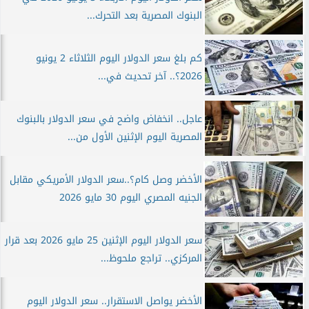
البنوك المصرية بعد التحرك...
كم بلغ سعر الدولار اليوم الثلاثاء 2 يونيو
2026؟.. آخر تحديث في...
عاجل.. انخفاض واضح في سعر الدولار بالبنوك
المصرية اليوم الإثنين الأول من...
الأخضر وصل كام؟..سعر الدولار الأمريكي مقابل
الجنيه المصري اليوم 30 مايو 2026
سعر الدولار اليوم الإثنين 25 مايو 2026 بعد قرار
المركزي.. تراجع ملحوظ...
الأخضر يواصل الاستقرار.. سعر الدولار اليوم