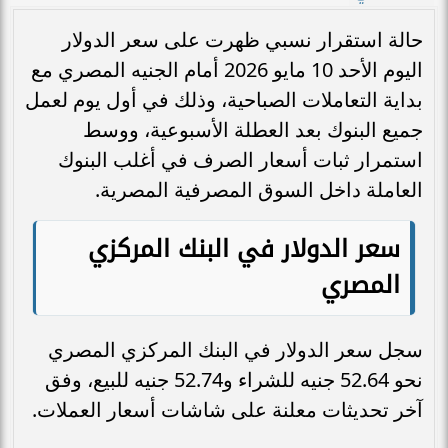
حالة استقرار نسبي ظهرت على سعر الدولار
اليوم الأحد 10 مايو 2026 أمام الجنيه المصري مع
بداية التعاملات الصباحية، وذلك في أول يوم لعمل
جميع البنوك بعد العطلة الأسبوعية، ووسط
استمرار ثبات أسعار الصرف في أغلب البنوك
العاملة داخل السوق المصرفية المصرية.
سعر الدولار في البنك المركزي
المصري
سجل سعر الدولار في البنك المركزي المصري
نحو 52.64 جنيه للشراء و52.74 جنيه للبيع، وفق
آخر تحديثات معلنة على شاشات أسعار العملات.