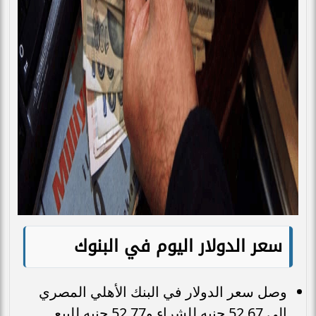
سعر الدولار اليوم في البنوك
وصل سعر الدولار في البنك الأهلي المصري
إلى 52.67 جنيه للشراء و52.77 جنيه للبيع.