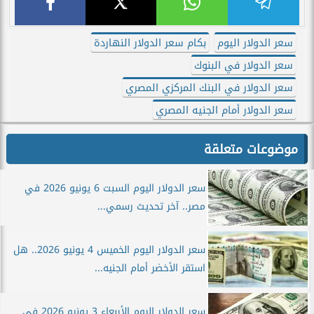
سعر الدولار اليوم
بكام سعر الدولار النهاردة
سعر الدولار في البنوك
سعر الدولار في البنك المركزي المصري
سعر الدولار أمام الجنيه المصري
موضوعات متعلقة
سعر الدولار اليوم السبت 6 يونيو 2026 في
مصر.. آخر تحديث رسمي...
سعر الدولار اليوم الخميس 4 يونيو 2026.. هل
استقر الأخضر أمام الجنيه...
سعر الدولار اليوم الأربعاء 3 يونيو 2026 في