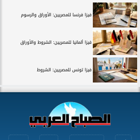
فيزا فرنسا للمصريين: الأوراق والرسوم
فيزا ألمانيا للمصريين: الشروط والأوراق
فيزا تونس للمصريين: الشروط