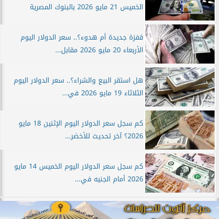
الخميس 21 مايو 2026 بالبنوك المصرية
قفزة جديدة أم هدوء؟.. سعر الدولار اليوم
الأربعاء 20 مايو 2026 مقابل...
هل استقر البيع والشراء؟.. سعر الدولار اليوم
الثلاثاء 19 مايو 2026 في...
كم سجل سعر الدولار اليوم الإثنين 18 مايو
2026؟ آخر تحديث للأخضر...
كم سجل سعر الدولار اليوم الخميس 14 مايو
2026 أمام الجنيه في...