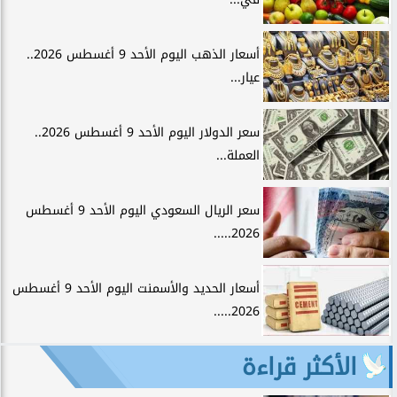
أسعار الذهب اليوم الأحد 9 أغسطس 2026..
عيار...
سعر الدولار اليوم الأحد 9 أغسطس 2026..
العملة...
سعر الريال السعودي اليوم الأحد 9 أغسطس
2026.....
أسعار الحديد والأسمنت اليوم الأحد 9 أغسطس
2026.....
الأكثر قراءة