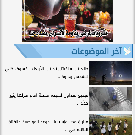
آخر الموضوعات
ظاهرتان فلكيتان نادرتان الأربعاء.. كسوف كلي
للشمس وذروة...
فيديو متداول لسيدة مسنة أمام منزلها يثير
جدلًا...
مباراة مصر وإسبانيا.. موعد المواجهة والقناة
الناقلة في...