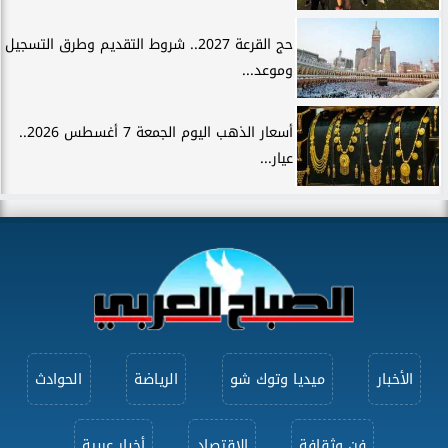
حج القرعة 2027.. شروط التقديم وطرق التسجيل
وموعد...
أسعار الذهب اليوم الجمعة 7 أغسطس 2026..
عيار...
الأخبار
ميديا وتوك شو
الرياضة
الحوادث
فن وثقافة
الاقتصاد
أخبار عربية