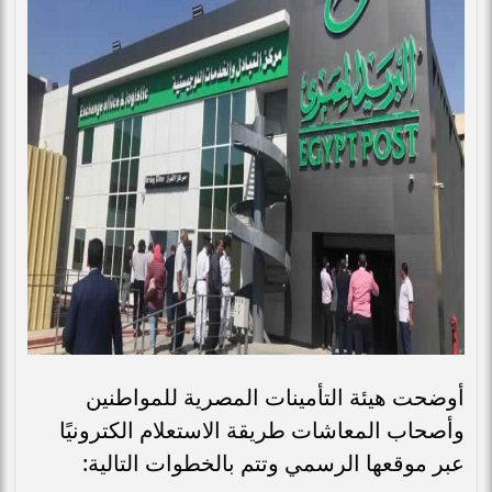
أوضحت هيئة التأمينات المصرية للمواطنين
وأصحاب المعاشات طريقة الاستعلام الكترونيًا
عبر موقعها الرسمي وتتم بالخطوات التالية: