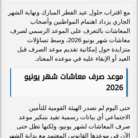
مع اقتراب حلول عيد الفطر المبارك ونهاية الشهر
الجاري يزداد اهتمام المواطنين وأصحاب
المعاشات بالتعرف على الموعد الرسمي لصرف
معاشات شهر يونيو 2026، وسط تساؤلات
متزايدة حول إمكانية تقديم موعد الصرف قبل
العيد أو الإبقاء عليه في موعده المعتاد.
موعد صرف معاشات شهر يونيو
2026
حتى اليوم لم تصدر الهيئة القومية للتأمين
الاجتماعي أي بيانات رسمية تفيد بتبكير موعد
صرف المعاشات لشهر يونيو، ولكنها تظل حتى
الآن في موعدها القانوني المعتمد مع بداية الشهر