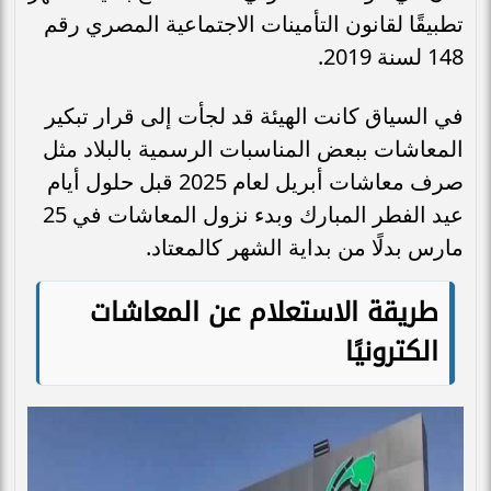
تطبيقًا لقانون التأمينات الاجتماعية المصري رقم
148 لسنة 2019.
في السياق كانت الهيئة قد لجأت إلى قرار تبكير
المعاشات ببعض المناسبات الرسمية بالبلاد مثل
صرف معاشات أبريل لعام 2025 قبل حلول أيام
عيد الفطر المبارك وبدء نزول المعاشات في 25
مارس بدلًا من بداية الشهر كالمعتاد.
طريقة الاستعلام عن المعاشات
الكترونيًا