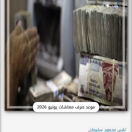
موعد صرف معاشات يونيو 2026
تقى محمود سليمان