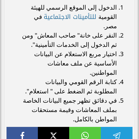
الدخول إلى الموقع الرسمي للهيئة
للتأمينات الاجتماعية
القومية
في
مصر.
النقر على خانة" صاحب المعاش" ومن
ثم الدخول إلى الخدمات التأمينية".
اختيار مربع الاستعلام عن البيانات
الأساسية عن ملف معاشات
المواطنين.
كتابة الرقم القومي والبيانات
المطلوبة ثم الضغط على " استعلام".
في دقائق تظهر جميع البيانات الخاصة
بملف المعاشات وقيمة مستحقات
المواطن بالكامل.