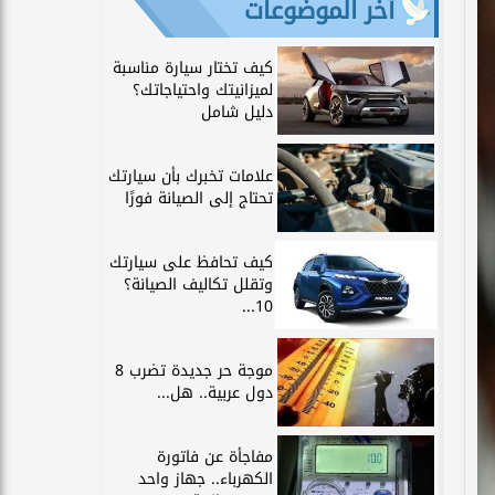
آخر الموضوعات
كيف تختار سيارة مناسبة
لميزانيتك واحتياجاتك؟
دليل شامل
علامات تخبرك بأن سيارتك
تحتاج إلى الصيانة فورًا
كيف تحافظ على سيارتك
وتقلل تكاليف الصيانة؟
10...
موجة حر جديدة تضرب 8
دول عربية.. هل...
مفاجأة عن فاتورة
الكهرباء.. جهاز واحد