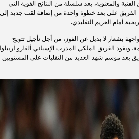
لفنية والمعنوية، بعد سلسلة من النتائج القوية التي
ح الفريق على بعد خطوة واحدة من إضافة لقب جديد إلى
يخية أمام الغريم التقليدي.
اجهة بشعار لا بديل عن الفوز، من أجل تأجيل تتويج
ة. ويقود الفريق الملكي المدرب الإسباني ألفارو أربيلوا،
ريق بعد موسم شهد العديد من التقلبات على المستويين