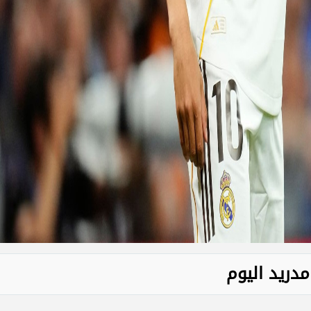
مدريد اليوم