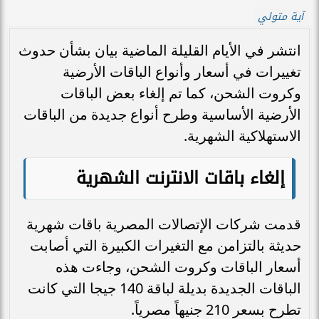
آية متولي
انتشر في الأيام القليلة الماضية بيان بشأن حدوث
تغييرات في أسعار وأنواع الباقات الأرضية
وكروت الشحن، كما تم إلغاء بعض الباقات
الأرضية الأساسية وطرح أنواع جديدة من الباقات
الاستهلاكية الشهرية.
إلغاء باقات الانترنت الشهرية
قدمت شركات الإتصالات المصرية باقات شهرية
حديثة بالتزامن مع التغيرات الكبيرة التي أصابت
أسعار الباقات وكروت الشحن، وجاءت هذه
الباقات الجديدة بديلة لباقة 140 جيجا التي كانت
تطرح بسعر 210 جنيهاً مصرياً.