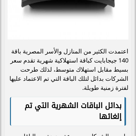
اعتمدت الكثير من المنازل والأسر المصرية باقة
140 جيجابايت كباقة استهلاكية شهرية تقدم سعر
بسيط مقابل استهلاك متوسط، لذلك طرحت
الشركات بدائل لتلك الباقة التي تم الاعتماد عليها
لفترة زمنية طويلة.
بدائل الباقات الشهرية التي تم
إلغائها