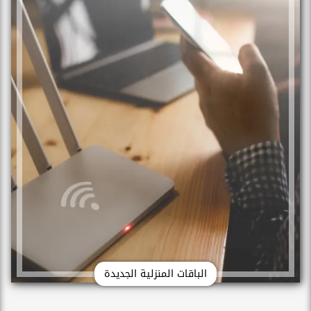
الباقات المنزلية الجديدة