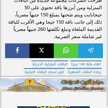
طرحت الشركات مجموعة جديدة من الباقات
المنزلية ومن أبرزها باقة تحتوي على 50
جيجابايت ويتم شحنها بمبلغ 150 جنيهاً مصرياً،
ذلك إلى جانب باقة 150 جيجا وهي الأقرب للباقة
القديمة الملغاة وتبلغ تكلفتها 260 جنيهاً مصرياً
غير شاملة سعر الضريبة.
الغاء باقة 140 جيجا
الباقات المنزلية الحديثة
زيادة الباقات الشهرية
تغير اسعار الباقات الارضية