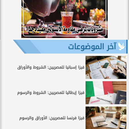
آخر الموضوعات
فيزا إسبانيا للمصريين: الشروط والأوراق
فيزا إيطاليا للمصريين: الشروط والرسوم
فيزا فرنسا للمصريين: الأوراق والرسوم