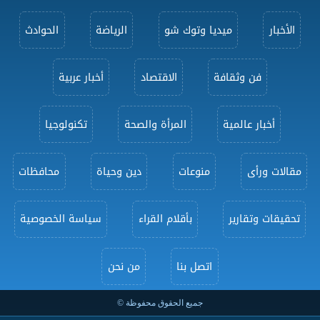
الأخبار
ميديا وتوك شو
الرياضة
الحوادث
فن وثقافة
الاقتصاد
أخبار عربية
أخبار عالمية
المرأة والصحة
تكنولوجيا
مقالات ورأى
منوعات
دين وحياة
محافظات
تحقيقات وتقارير
بأقلام القراء
سياسة الخصوصية
اتصل بنا
من نحن
جميع الحقوق محفوظة ©