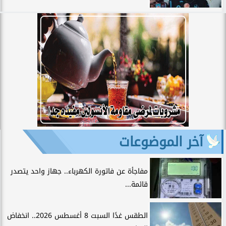
آخر الموضوعات
مفاجأة عن فاتورة الكهرباء.. جهاز واحد يتصدر
قائمة...
الطقس غدًا السبت 8 أغسطس 2026.. انخفاض