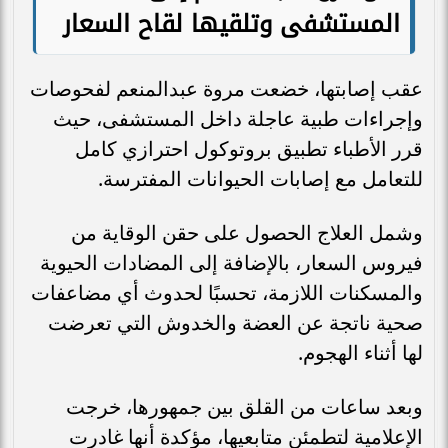
المستشفى وتلقيها لقاح السعار
عقب إصابتها، خضعت مروة عبدالمنعم لفحوصات
وإجراءات طبية عاجلة داخل المستشفى، حيث
قرر الأطباء تطبيق بروتوكول احترازي كامل
للتعامل مع إصابات الحيوانات المفترسة.
وشمل العلاج الحصول على حقن الوقاية من
فيروس السعار، بالإضافة إلى المضادات الحيوية
والمسكنات اللازمة، تحسبًا لحدوث أي مضاعفات
صحية ناتجة عن العضة والخدوش التي تعرضت
لها أثناء الهجوم.
وبعد ساعات من القلق بين جمهورها، خرجت
الإعلامية لتطمئن متابعيها، مؤكدة أنها غادرت