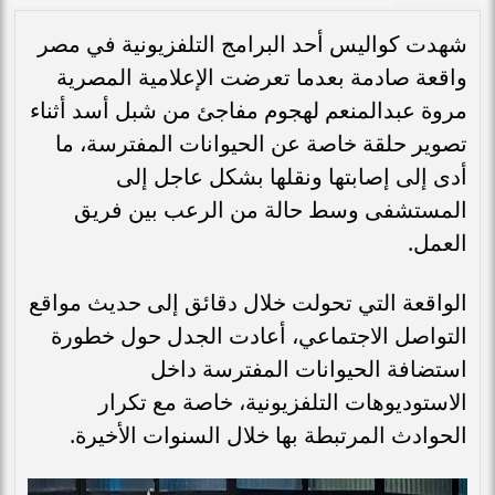
شهدت كواليس أحد البرامج التلفزيونية في مصر
واقعة صادمة بعدما تعرضت الإعلامية المصرية
مروة عبدالمنعم لهجوم مفاجئ من شبل أسد أثناء
تصوير حلقة خاصة عن الحيوانات المفترسة، ما
أدى إلى إصابتها ونقلها بشكل عاجل إلى
المستشفى وسط حالة من الرعب بين فريق
العمل.
الواقعة التي تحولت خلال دقائق إلى حديث مواقع
التواصل الاجتماعي، أعادت الجدل حول خطورة
استضافة الحيوانات المفترسة داخل
الاستوديوهات التلفزيونية، خاصة مع تكرار
الحوادث المرتبطة بها خلال السنوات الأخيرة.