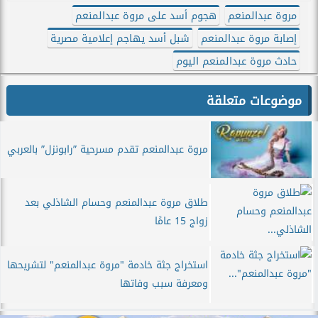
مروة عبدالمنعم
هجوم أسد على مروة عبدالمنعم
إصابة مروة عبدالمنعم
شبل أسد يهاجم إعلامية مصرية
حادث مروة عبدالمنعم اليوم
موضوعات متعلقة
مروة عبدالمنعم تقدم مسرحية ”رابونزل” بالعربي
طلاق مروة عبدالمنعم وحسام الشاذلي بعد
زواج 15 عامًا
استخراج جثة خادمة "مروة عبدالمنعم" لتشريحها
ومعرفة سبب وفاتها