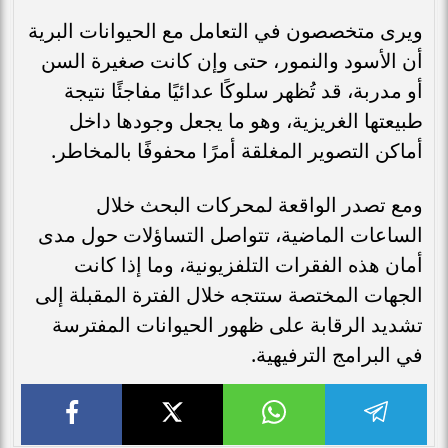
ويرى متخصصون في التعامل مع الحيوانات البرية
أن الأسود والنمور، حتى وإن كانت صغيرة السن
أو مدربة، قد تُظهر سلوكًا عدائيًا مفاجئًا نتيجة
طبيعتها الغريزية، وهو ما يجعل وجودها داخل
أماكن التصوير المغلقة أمرًا محفوفًا بالمخاطر.
ومع تصدر الواقعة لمحركات البحث خلال
الساعات الماضية، تتواصل التساؤلات حول مدى
أمان هذه الفقرات التلفزيونية، وما إذا كانت
الجهات المختصة ستتجه خلال الفترة المقبلة إلى
تشديد الرقابة على ظهور الحيوانات المفترسة
في البرامج الترفيهية.