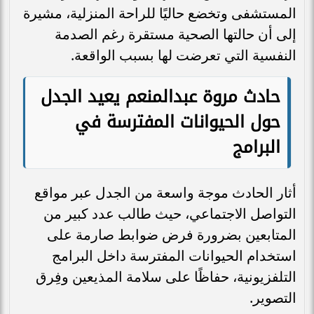
المستشفى وتخضع حاليًا للراحة المنزلية، مشيرة
إلى أن حالتها الصحية مستقرة رغم الصدمة
النفسية التي تعرضت لها بسبب الواقعة.
حادث مروة عبدالمنعم يعيد الجدل
حول الحيوانات المفترسة في
البرامج
أثار الحادث موجة واسعة من الجدل عبر مواقع
التواصل الاجتماعي، حيث طالب عدد كبير من
المتابعين بضرورة فرض ضوابط صارمة على
استخدام الحيوانات المفترسة داخل البرامج
التلفزيونية، حفاظًا على سلامة المذيعين وفِرق
التصوير.