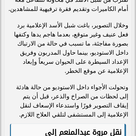
أمام الكاميرات وتقديم فقرة ترفيهية للمشاهدين.
وخلال التصوير، باغت شبل الأسد الإعلامية برد
فعل عنيف وغير متوقع، بعدما هاجم يدها وكتفها
بصورة مفاجئة، ما تسبب في حالة من الارتباك
داخل الاستوديو، بينما حاول المدربون وفريق
الإعداد السيطرة على الحيوان سريعاً وإبعاد
الإعلامية عن موقع الخطر.
وتحولت الأجواء داخل الاستوديو من حالة هادئة
إلى لحظات من الصراخ والذعر، قبل أن يتم
إيقاف التصوير فورًا واستدعاء الإسعاف لنقل
الإعلامية إلى المستشفى لتلقي العلاج اللازم.
نقل مروة عبدالمنعم إلى