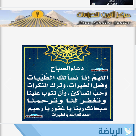
الرياضة