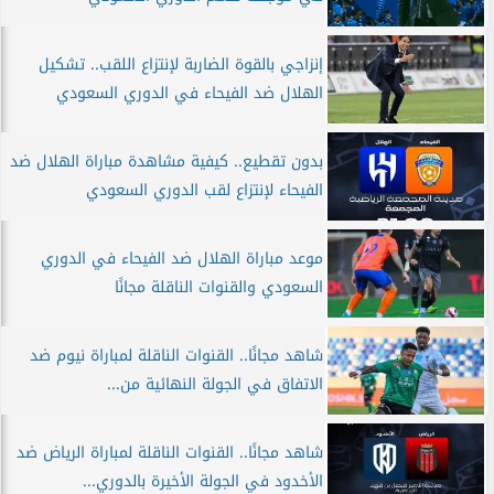
إنزاجي بالقوة الضاربة لإنتزاع اللقب.. تشكيل
الهلال ضد الفيحاء في الدوري السعودي
بدون تقطيع.. كيفية مشاهدة مباراة الهلال ضد
الفيحاء لإنتزاع لقب الدوري السعودي
موعد مباراة الهلال ضد الفيحاء في الدوري
السعودي والقنوات الناقلة مجانًا
شاهد مجانًا.. القنوات الناقلة لمباراة نيوم ضد
الاتفاق في الجولة النهائية من...
شاهد مجانًا.. القنوات الناقلة لمباراة الرياض ضد
الأخدود في الجولة الأخيرة بالدوري...