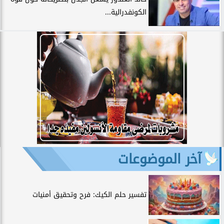
الكونفدرالية...
آخر الموضوعات
تفسير حلم الكيك: فرح وتحقيق أمنيات