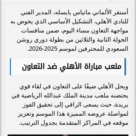
أستقر الألماني ماتياس يايسله، المدير الفني
للنادي الأهلي، التشكيل الأساسي الذي يخوض به
مواجهة التعاون مساء اليوم، ضمن منافسات
الجولة الثانية والثلاثين من بطولة دوري روشن
السعودي للمحترفين لموسم 2025-2026.
ملعب مباراة الأهلي ضد التعاون
ويحل الأهلي ضيفًا على التعاون في لقاء قوي
يحتضنه ملعب مدينة الملك عبدالله الرياضية في
بريدة، حيث يسعى الراقي إلى تحقيق الفوز
لمواصلة عروضه المميزة هذا الموسم وتعزيز
موقعه في المراكز المتقدمة بجدول الترتيب.