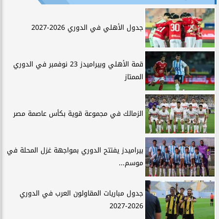
جدول الأهلي في الدوري 2026-2027
قمة الأهلي وبيراميدز 23 نوفمبر في الدوري
الممتاز
الزمالك في مجموعة قوية بكأس عاصمة مصر
بيراميدز يفتتح الدوري بمواجهة غزل المحلة في
موسم...
جدول مباريات المقاولون العرب في الدوري
2026-2027