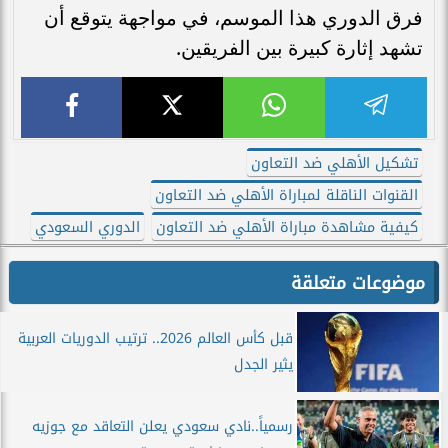
فرق الدوري هذا الموسم، في مواجهة يتوقع أن
تشهد إثارة كبيرة بين الفريقين.
تشكيل الأهلي ضد التعاون
القنوات الناقلة لمباراة الأهلي ضد التعاون
كيفية مشاهدة مباراة الأهلي ضد التعاون
الدوري السعودي
موضوعات متعلقة
قبل كأس العالم 2026.. ترتيب الدوريات العربية
يثير الجدل
رسمياً..نادي سعودي يعلن التعاقد مع جوزيه