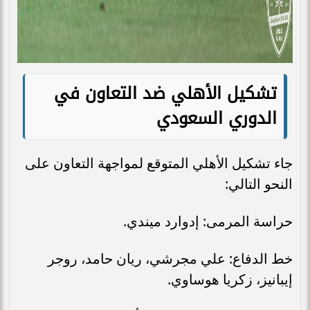
تشكيل الأهلي ضد التعاون في
الدوري السعودي
جاء تشكيل الأهلي المتوقع لمواجهة التعاون على
النحو التالي:
حراسة المرمى: إدوارد ميندي.
خط الدفاع: علي مجرشي، ريان حامد، روجر
إيبانيز، زكريا هوساوي.