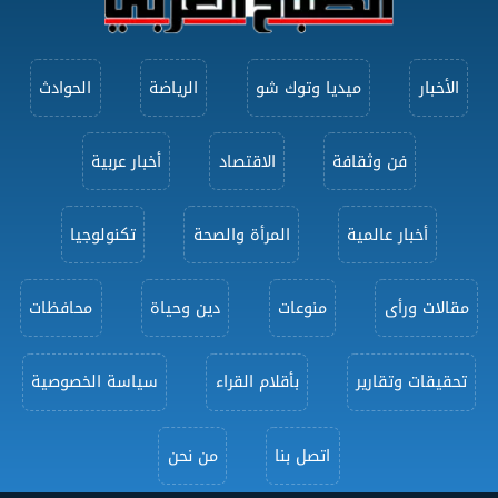
الأخبار
ميديا وتوك شو
الرياضة
الحوادث
فن وثقافة
الاقتصاد
أخبار عربية
أخبار عالمية
المرأة والصحة
تكنولوجيا
مقالات ورأى
منوعات
دين وحياة
محافظات
تحقيقات وتقارير
بأقلام القراء
سياسة الخصوصية
اتصل بنا
من نحن