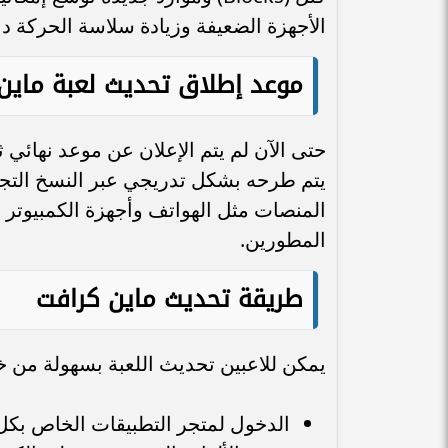
الأجهزة الضعيفة وزيادة سلاسة الحركة داخ
موعد إطلاق تحديث لعبة ماين
يتم طرحه بشكل تدريجي عبر النسخ التجريب
المنصات مثل الهواتف وأجهزة الكمبيوتر 
المطورين.
طريقة تحديث ماين كرافت
يمكن للاعبين تحديث اللعبة بسهولة من خ