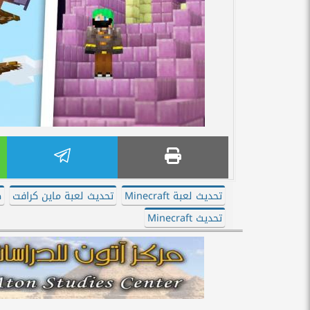
تحديث لعبة Minecraft
تحديث لعبة ماين كرافت
ط
تحديث Minecraft