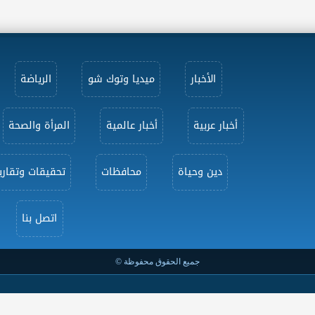
الأخبار
ميديا وتوك شو
الرياضة
أخبار عربية
أخبار عالمية
المرأة والصحة
دين وحياة
محافظات
تحقيقات وتقاري
اتصل بنا
جميع الحقوق محفوظة ©