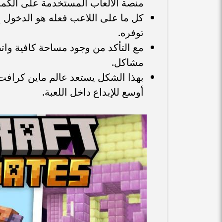
منصة الألعاب المستخدمة على الكمب
كل ما على اللاعب فعله هو الدخول 
توفره.
مع التأكد من وجود مساحة كافية وا
مشاكل.
بهذا الشكل يستعد عالم ماين كرافت ل
أوسع للإبداع داخل اللعبة.