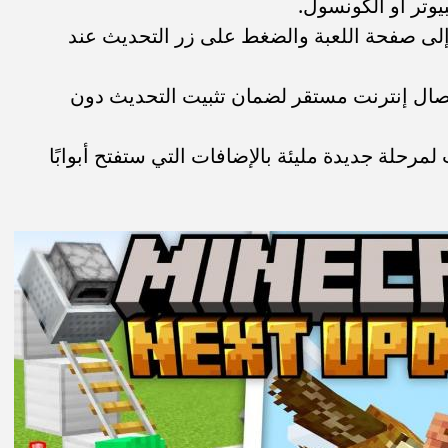
يوتر أو الكونسول.
إلى صفحة اللعبة والضغط على زر التحديث عند
تصال إنترنت مستقر لضمان تثبيت التحديث دون
مرحلة جديدة مليئة بالإضافات التي ستفتح أبوابًا