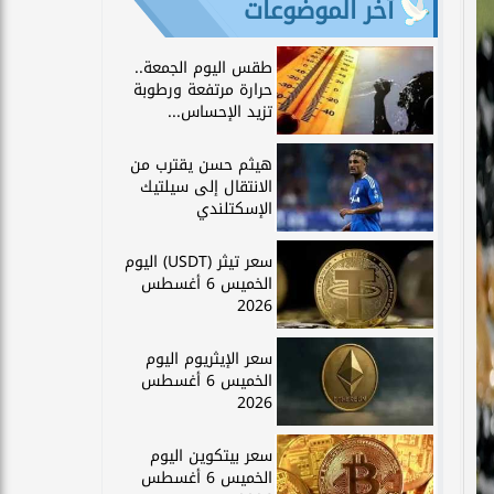
آخر الموضوعات
طقس اليوم الجمعة..
حرارة مرتفعة ورطوبة
تزيد الإحساس...
هيثم حسن يقترب من
الانتقال إلى سيلتيك
الإسكتلندي
سعر تيثر (USDT) اليوم
الخميس 6 أغسطس
2026
سعر الإيثريوم اليوم
الخميس 6 أغسطس
2026
سعر بيتكوين اليوم
الخميس 6 أغسطس