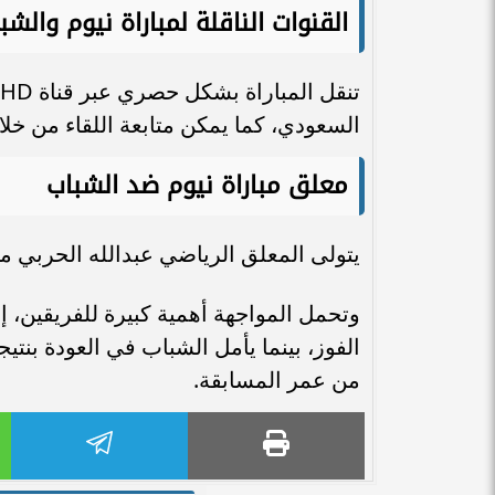
القنوات الناقلة لمباراة نيوم والشب
السعودي، كما يمكن متابعة اللقاء من خلا
معلق مباراة نيوم ضد الشباب
يتولى المعلق الرياضي عبدالله الحربي م
وتحمل المواجهة أهمية كبيرة للفريقين، 
الفوز، بينما يأمل الشباب في العودة بنتيج
من عمر المسابقة.