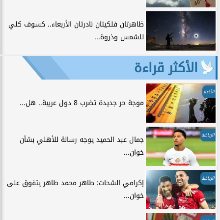
ظاهرتان فلكيتان نادرتان الأربعاء.. كسوف كلي
للشمس وذروة...
الأكثر قراءة
الأخبار
موجة حر جديدة تضرب 8 دول عربية.. هل...
الرياضة
جمال عبد الحميد يوجه رسالة للأهلي بشأن
خوان...
الرياضة
إكرامي الشحات: طاهر محمد طاهر يتفوق على
خوان...