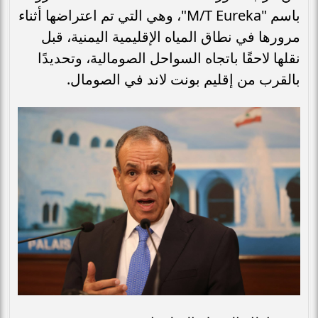
باسم "M/T Eureka"، وهي التي تم اعتراضها أثناء
مرورها في نطاق المياه الإقليمية اليمنية، قبل
نقلها لاحقًا باتجاه السواحل الصومالية، وتحديدًا
بالقرب من إقليم بونت لاند في الصومال.