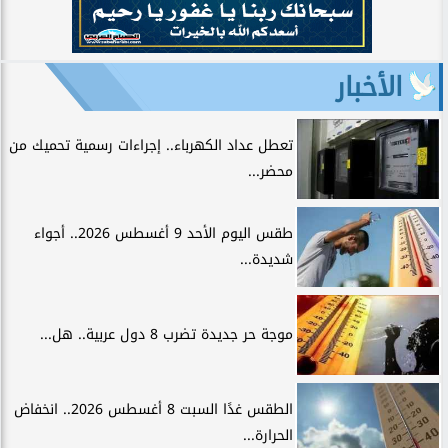
الأخبار
تعطل عداد الكهرباء.. إجراءات رسمية تحميك من
محضر...
طقس اليوم الأحد 9 أغسطس 2026.. أجواء
شديدة...
موجة حر جديدة تضرب 8 دول عربية.. هل...
الطقس غدًا السبت 8 أغسطس 2026.. انخفاض
الحرارة...