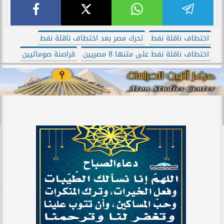
اختطاف ناقلة نفط
تحرك مصر بعد اختطاف ناقلة نفط
اختطاف ناقلة نفط على متنها 8 مصريين
قراصنة صوماليين