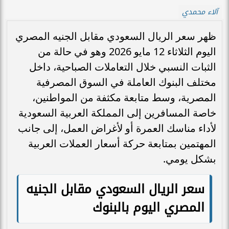
آلاء محمدي
ظهر سعر الريال السعودي مقابل الجنيه المصري
اليوم الثلاثاء 12 مايو 2026 وهو في حالة من
الثبات النسبي خلال التعاملات الصباحية، داخل
مختلف البنوك العاملة في السوق المصرفية
المصرية، وسط متابعة مكثفة من المواطنين،
خاصة المسافرين إلى المملكة العربية السعودية
لأداء مناسك العمرة أو لأغراض العمل، إلى جانب
المهتمين بمتابعة حركة أسعار العملات العربية
بشكل يومي.
سعر الريال السعودي مقابل الجنيه
المصري اليوم بالبنوك