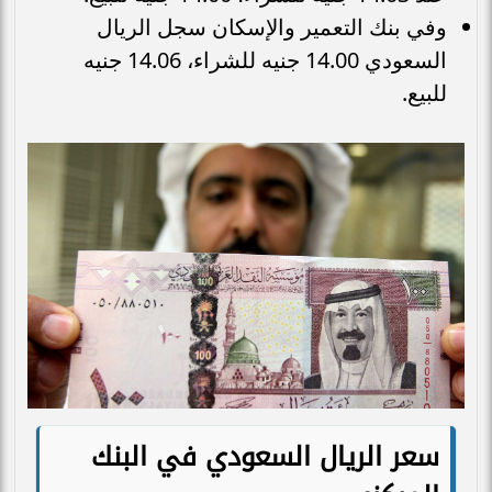
وفي بنك التعمير والإسكان سجل الريال
السعودي 14.00 جنيه للشراء، 14.06 جنيه
للبيع.
سعر الريال السعودي في البنك