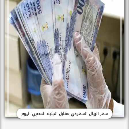
سعر الريال السعودي مقابل الجنيه المصري اليوم