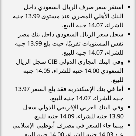
استقر سعر صرف الريال السعودي داخل
البنك الأهلي المصري عند مستوى 13.99 جنيه
للشراء، 14.07 جنيه للبيع.
سجل سعر الريال السعودي داخل بنك مصر
نفس المستويات تقريبًا، حيث بلغ 13.99 جنيه
للشراء، 14.07 جنيه للبيع.
وفي البنك التجاري الدولي CIB سجل الريال
السعودي 14.00 جنيه للشراء، 14.05 جنيه
للبيع.
أما في بنك الإسكندرية فقد بلغ السعر 13.97
جنيه للشراء، 14.07 جنيه للبيع.
وفي البنك العربي الإفريقي الدولي سجل
13.90 جنيه للشراء، 14.09 جنيه للبيع.
بينما جاء السعر في مصرف أبوظبي الإسلامي
عند 14.03 جنيه للشراء، 14.00 جنيه للبيع.