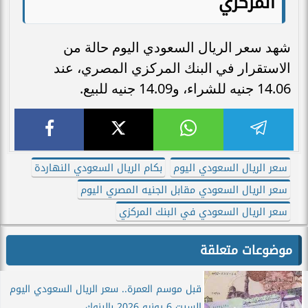
المركزي
شهد سعر الريال السعودي اليوم حالة من
الاستقرار في البنك المركزي المصري، عند
14.06 جنيه للشراء، و14.09 جنيه للبيع.
سعر الريال السعودي اليوم
بكام الريال السعودي النهاردة
سعر الريال السعودي مقابل الجنيه المصري اليوم
سعر الريال السعودي في البنك المركزي
موضوعات متعلقة
قبل موسم العمرة.. سعر الريال السعودي اليوم
السبت 6 يونيو 2026 بالبنوك...