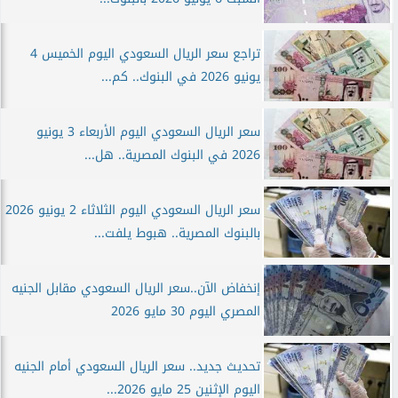
تراجع سعر الريال السعودي اليوم الخميس 4
يونيو 2026 في البنوك.. كم...
سعر الريال السعودي اليوم الأربعاء 3 يونيو
2026 في البنوك المصرية.. هل...
سعر الريال السعودي اليوم الثلاثاء 2 يونيو 2026
بالبنوك المصرية.. هبوط يلفت...
إنخفاض الآن..سعر الريال السعودي مقابل الجنيه
المصري اليوم 30 مايو 2026
تحديث جديد.. سعر الريال السعودي أمام الجنيه
اليوم الإثنين 25 مايو 2026...