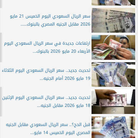
سعر الريال السعودي اليوم الخميس 21 مايو
2026 مقابل الجنيه المصري بالبنوك.....
ارتفاعات جديدة في سعر الريال السعودي اليوم
الأربعاء 20 مايو 2026 بالبنوك...
تحديث جديد.. سعر الريال السعودي اليوم الثلاثاء
19 مايو 2026 أمام الجنيه...
تحديث جديد.. سعر الريال السعودي اليوم الإثنين
18 مايو 2026 مقابل الجنيه...
قبل الحج؟.. سعر الريال السعودي مقابل الجنيه
المصري اليوم الخميس 14 مايو...