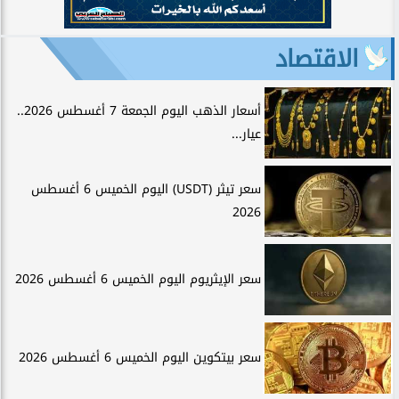
الاقتصاد
أسعار الذهب اليوم الجمعة 7 أغسطس 2026..
عيار...
سعر تيثر (USDT) اليوم الخميس 6 أغسطس
2026
سعر الإيثريوم اليوم الخميس 6 أغسطس 2026
سعر بيتكوين اليوم الخميس 6 أغسطس 2026