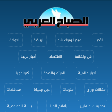
الأخبار
ميديا وتوك شو
الرياضة
الحوادث
فن وثقافة
الاقتصاد
أخبار عربية
أخبار عالمية
المرأة والصحة
تكنولوجيا
مقالات ورأى
منوعات
دين وحياة
محافظات
تحقيقات وتقارير
بأقلام القراء
سياسة الخصوصية