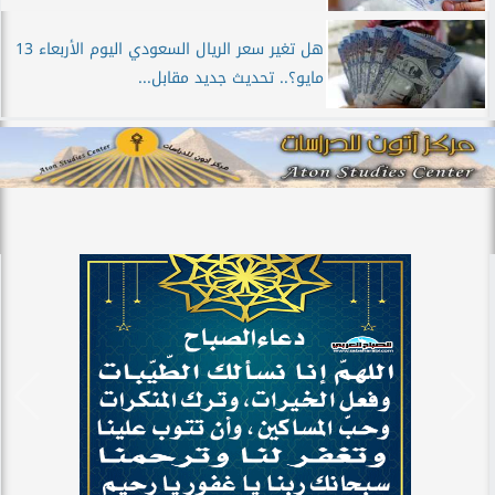
هل تغير سعر الريال السعودي اليوم الأربعاء 13
مايو؟.. تحديث جديد مقابل...