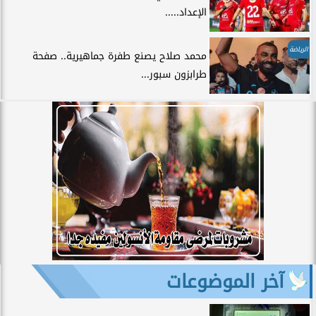
الإعداد.....
الرياضة
محمد صلاح يصنع طفرة جماهيرية.. صفحة
طرابزون سبور...
آخر الموضوعات