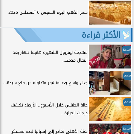
سعر الذهب اليوم الخميس 6 أغسطس 2026
الأكثر قراءة
الرياضة
مشجعة ليفربول الشهيرة هانيفا تنهار بعد
انتقال محمد...
الأخبار
جدل واسع بعد منشور متداولة عن منع سيدة...
الأخبار
حالة الطقس خلال الأسبوع.. الأرصاد تكشف
درجات الحرارة...
الرياضة
بعثة الأهلي تغادر إلى إسبانيا لبدء معسكر