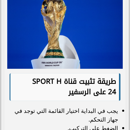
طريقة تثبيت قناة SPORT H
24 على الرسفير
يجب في البداية اختيار القائمة التي توجد في
جهاز التحكم.
الضغط على التركيب.