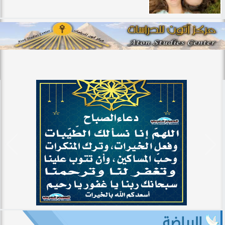
الرياضة