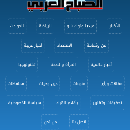
الأخبار
ميديا وتوك شو
الرياضة
الحوادث
فن وثقافة
الاقتصاد
أخبار عربية
أخبار عالمية
المرأة والصحة
تكنولوجيا
مقالات ورأى
منوعات
دين وحياة
محافظات
تحقيقات وتقارير
بأقلام القراء
سياسة الخصوصية
اتصل بنا
من نحن