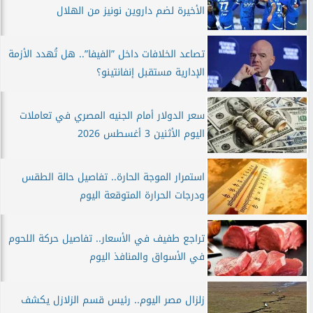
الأخيرة لضم داروين نونيز من الهلال
تصاعد الخلافات داخل ”الفيفا”.. هل تُهدد الأزمة
الإدارية مستقبل إنفانتينو؟
سعر الدولار أمام الجنيه المصري في تعاملات
اليوم الأثنين 3 أغسطس 2026
استمرار الموجة الحارة.. تفاصيل حالة الطقس
ودرجات الحرارة المتوقعة اليوم
تراجع طفيف في الأسعار.. تفاصيل حركة اللحوم
في الأسواق والمنافذ اليوم
زلزال مصر اليوم.. رئيس قسم الزلازل يكشف