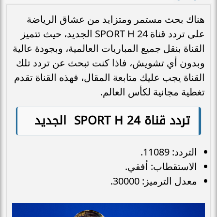
هناك بحث مستمر ومتزايد من عشاق الرياضة
على تردد قناة SPORT H 24 الجديد، حيث تتميز
القناة بنقل جميع المباريات العالمية، وبجودة عالية
وبدون أي تشويش، فاذا كنت تبحث عن تردد تلك
القناة يجب عليك متابعة المقال، فهذه القناة تقدم
تغطية مجانية لكأس العالم.
تردد قناة SPORT H 24 الجديد
التردد: 11089.
الاستقطاب: أفقي.
معدل الترميز: 30000.