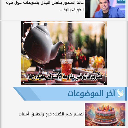
خالد الغندور يشعل الجدل بتصريحاته حول قوة
الكونفدرالية...
آخر الموضوعات
تفسير حلم الكيك: فرح وتحقيق أمنيات