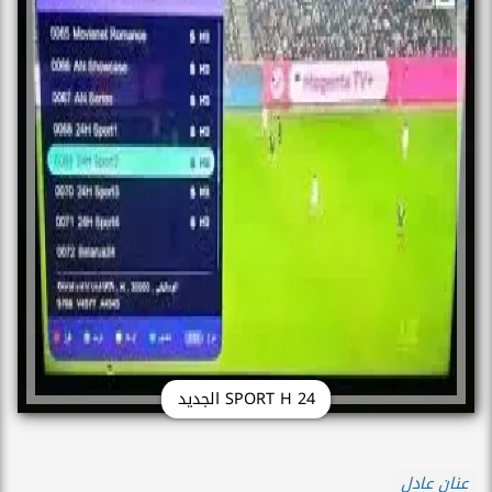
SPORT H 24 الجديد
عنان عادل