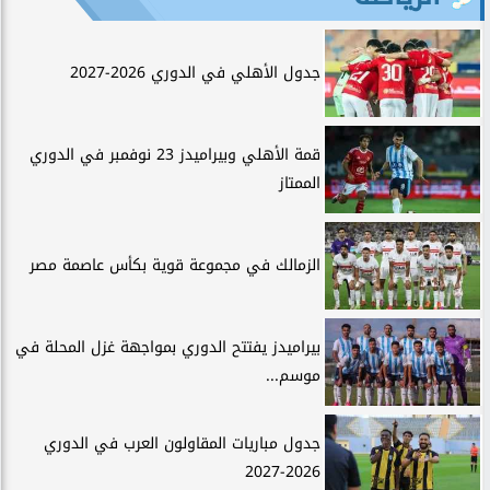
جدول الأهلي في الدوري 2026-2027
قمة الأهلي وبيراميدز 23 نوفمبر في الدوري
الممتاز
الزمالك في مجموعة قوية بكأس عاصمة مصر
بيراميدز يفتتح الدوري بمواجهة غزل المحلة في
موسم...
جدول مباريات المقاولون العرب في الدوري
2026-2027