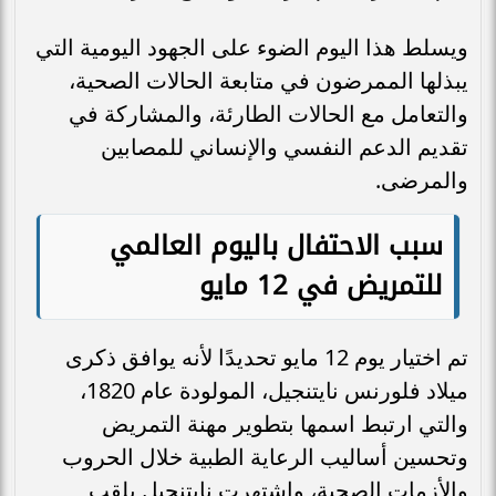
ويسلط هذا اليوم الضوء على الجهود اليومية التي
يبذلها الممرضون في متابعة الحالات الصحية،
والتعامل مع الحالات الطارئة، والمشاركة في
تقديم الدعم النفسي والإنساني للمصابين
والمرضى.
سبب الاحتفال باليوم العالمي
للتمريض في 12 مايو
تم اختيار يوم 12 مايو تحديدًا لأنه يوافق ذكرى
ميلاد فلورنس نايتنجيل، المولودة عام 1820،
والتي ارتبط اسمها بتطوير مهنة التمريض
وتحسين أساليب الرعاية الطبية خلال الحروب
والأزمات الصحية، واشتهرت نايتنجيل بلقب