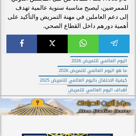
للممرضين، ليصبح مناسبة سنوية عالمية تهدف
إلى دعم العاملين في مهنة التمريض والتأكيد على
أهمية دورهم داخل القطاع الصحي.
اليوم العالمي للتمريض 2026
ما هو اليوم العالمي للتمريض 2026
كيفية الاحتفال باليوم العالمي للتمريض 2025
أهداف اليوم العالمي للتمريض