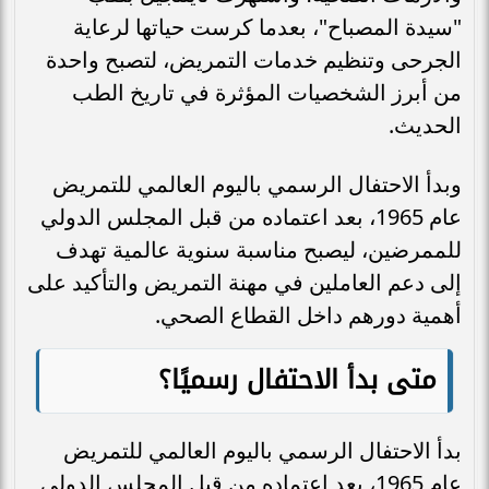
"سيدة المصباح"، بعدما كرست حياتها لرعاية
الجرحى وتنظيم خدمات التمريض، لتصبح واحدة
من أبرز الشخصيات المؤثرة في تاريخ الطب
الحديث.
وبدأ الاحتفال الرسمي باليوم العالمي للتمريض
عام 1965، بعد اعتماده من قبل المجلس الدولي
للممرضين، ليصبح مناسبة سنوية عالمية تهدف
إلى دعم العاملين في مهنة التمريض والتأكيد على
أهمية دورهم داخل القطاع الصحي.
متى بدأ الاحتفال رسميًا؟
بدأ الاحتفال الرسمي باليوم العالمي للتمريض
عام 1965، بعد اعتماده من قبل المجلس الدولي