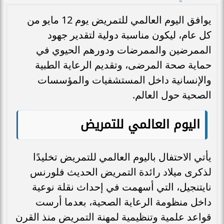
يوافق اليوم العالمي للتمريض يوم 12 مايو من
كل عام، ليكون مناسبة دولية لتقدير جهود
الممرضين والممرضات ودورهم الحيوي في
حماية صحة المرضى، وتقديم الرعاية الطبية
والإنسانية داخل المستشفيات والمؤسسات
الصحية حول العالم.
اليوم العالمي للتمريض
يأتي الاحتفال باليوم العالمي للتمريض تخليدًا
لذكرى ميلاد رائدة التمريض الحديث فلورنس
نايتنجيل، التي أسهمت في إحداث نقلة نوعية
داخل منظومة الرعاية الصحية، بعدما أرست
قواعد علمية وتنظيمية لمهنة التمريض منذ القرن