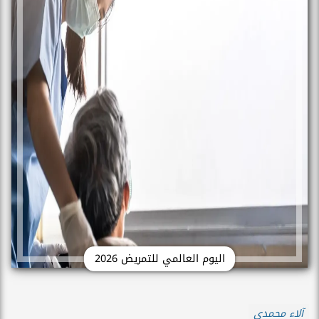
اليوم العالمي للتمريض 2026
آلاء محمدي