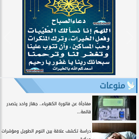
منوعات
مفاجأة عن فاتورة الكهرباء.. جهاز واحد يتصدر
قائمة...
دراسة تكشف علاقة بين النوم الطويل ومؤشرات