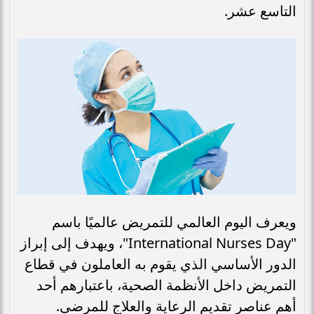
التاسع عشر.
ويعرف اليوم العالمي للتمريض عالميًا باسم
"International Nurses Day"، ويهدف إلى إبراز
الدور الأساسي الذي يقوم به العاملون في قطاع
التمريض داخل الأنظمة الصحية، باعتبارهم أحد
أهم عناصر تقديم الرعاية والعلاج للمرضى.