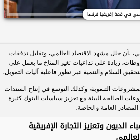
ي في قمة إفريقيا فرنسا
، بأن خلل مشهد الاقتصاد العالمي، وتقليل تدفقات
وطات، زيادة على تداعيات تغير المناخ ما يعمل على
حقيق السلام والتنمية عبر تطور فاعلية آليات التمويل.
لمشروعات التنموية، وكذلك التوسع في إنتاج السندات
وعات الصالحة للبيئة مع تعزيز سياسات البنوك كثيرة
المصادر العامة والخاصة.
 الديون وتعزيز التجارة الإفريقية
لعالمي