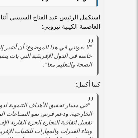
استكمل الرئيس عبد الفتاح السيسي أثناء
العاصمة الكينية نيروبي:
"لا يفوتني في هذا الموضوع؛ أن أشير إ
خاصة فى الدول الإفريقية التي بات ينفق
الصحة والتعليم معا".
كما أكمل:
"في مسار تحقيق الأهداف التنموية لدولن
الخارجية، ودعم فرص نمو الصناعات الول
تفعيل اتفاقية التجارة الحرة القارية الإ
وبناء القدرات والمهارات للشباب الإفر