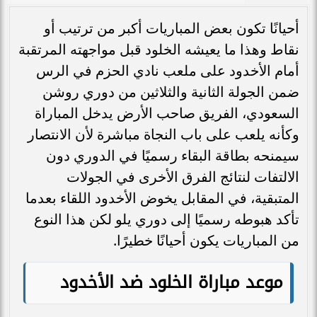
أحيانًا تكون بعض المباريات أكبر من ترتيب أو
نقاط وهذا ما يعيشه الخلود قبل مواجهته المرتقبة
أمام الأخدود على ملعب نادي الحزم في الرس
ضمن الجولة الثانية والثلاثين من دوري روشن
السعودي، الفريق صاحب الأرض يدخل المباراة
وكأنه يلعب على باب النجاة مباشرة لأن الانتصار
سيمنحه بطاقة البقاء رسميًا في الدوري دون
الالتفات لنتائج الفرق الأخرى في الجولات
المتبقية، في المقابل يخوض الأخدود اللقاء بعدما
تأكد هبوطه رسميًا إلى دوري يلو لكن هذا النوع
من المباريات يكون أحيانًا خطيرًا.
موعد مباراة الخلود ضد الأخدود