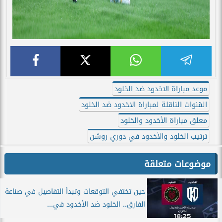
موعد مباراة الاخدود ضد الخلود
القنوات الناقلة لمباراة الاخدود ضد الخلود
معلق مباراة الأخدود والخلود
ترتيب الخلود والأخدود في دوري روشن
موضوعات متعلقة
حين تختفي التوقعات وتبدأ التفاصيل في صناعة
الفارق.. الخلود ضد الأخدود في...