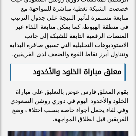
خصصت الشبكة تغطية مباشرة للمواجهة مع
متابعة مستمرة لتأثير النتيجة على جدول الترتيب
في منطقة الهبوط، كما يمكن متابعة اللقاء عبر
المنصات الرقمية التابعة للشبكة إلى جانب
الاستوديوهات التحليلية التي تسبق صافرة البداية
وتتناول أبرز نقاط القوة والضعف لدى الفريقين.
معلق مباراة الخلود والأخدود
يقوم المعلق فارس عوض بالتعليق على مباراة
الخلود والأخدود اليوم في دوري روشن السعودي
وفي لقاء يحمل أجواء خاصة بسبب اختلاف وضع
الفريقين قبل انطلاق المواجهة.