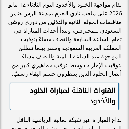
تقام مواجهة الخلود والأخدود اليوم الثلاثاء 12 مايو
2026 على ملعب نادي الحزم بمدينة الرس ضمن
منافسات الجولة الثانية والثلاثين من دوري روشن
السعودي للمحترفين، وتبدأ أحداث المباراة في
تمام الساعة السابعة والنصف مساءً بتوقيت
المملكة العربية السعودية ومصر بينما تنطلق
المواجهة عند الساعة الثامنة والنصف مساءً
بتوقيت الإمارات وسط ترقب جماهيري كبير من
أنصار الخلود الذين ينتظرون حسم البقاء رسميًا.
القنوات الناقلة لمباراة الخلود
والأخدود
تذاع المباراة عبر شبكة ثمانية الرياضية الناقل
الرسمي لمنافسات دوري روشن السعودي حيث