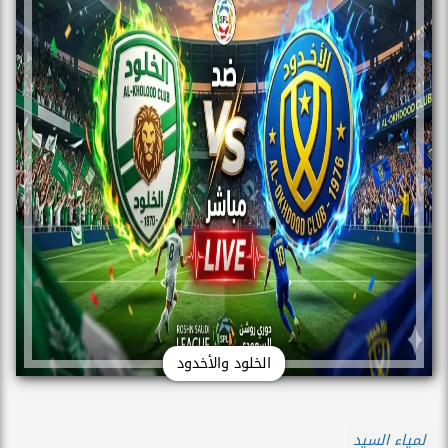
الخلود والأخدود
لمياء السيد