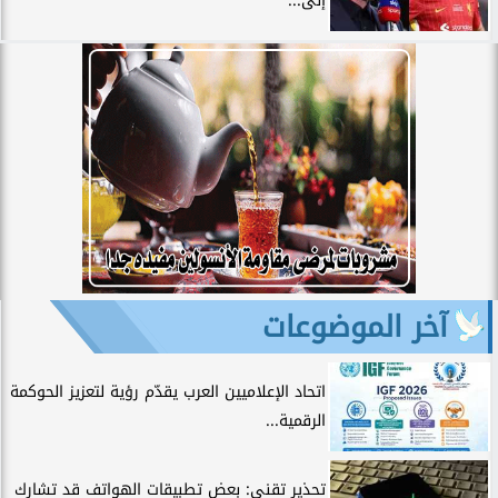
إلى...
آخر الموضوعات
اتحاد الإعلاميين العرب يقدّم رؤية لتعزيز الحوكمة
الرقمية...
تحذير تقني: بعض تطبيقات الهواتف قد تشارك