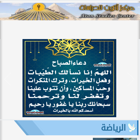
الرياضة