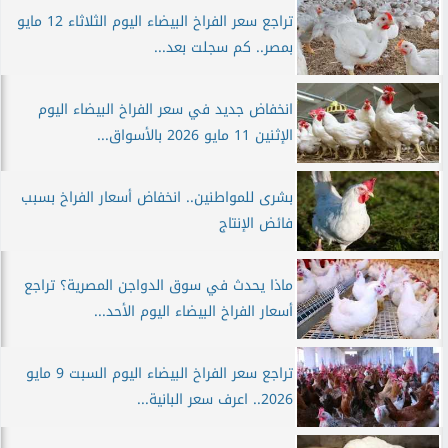
تراجع سعر الفراخ البيضاء اليوم الثلاثاء 12 مايو
بمصر.. كم سجلت بعد...
انخفاض جديد في سعر الفراخ البيضاء اليوم
الإثنين 11 مايو 2026 بالأسواق...
بشرى للمواطنين.. انخفاض أسعار الفراخ بسبب
فائض الإنتاج
ماذا يحدث في سوق الدواجن المصرية؟ تراجع
أسعار الفراخ البيضاء اليوم الأحد...
تراجع سعر الفراخ البيضاء اليوم السبت 9 مايو
2026.. اعرف سعر البانية...