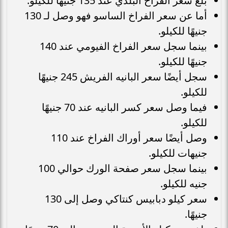
بلغ سعر الفراخ البلدي عند 135 جنيهًا للكيلو.
أما عن سعر الفراخ الساسو فهو وصل لـ 130
جنيهًا للكيلو.
بينما سجل سعر الفراخ الفيومي عند 140
جنيهًا للكيلو.
سجل أيضًا سعر البانيه الفريش 245 جنيهًا
للكيلو.
فيما وصل سعر كسر البانيه عند 70 جنيهًا
للكيلو.
وصل أيضًا سعر أوراك الفراخ عند 110
جنيهات للكيلو.
بينما سجل سعر صفحة الورك حوالي 100
جنيه للكيلو.
سعر كيلو دبابيس كنتاكي وصل إلى 130
جنيهًا.