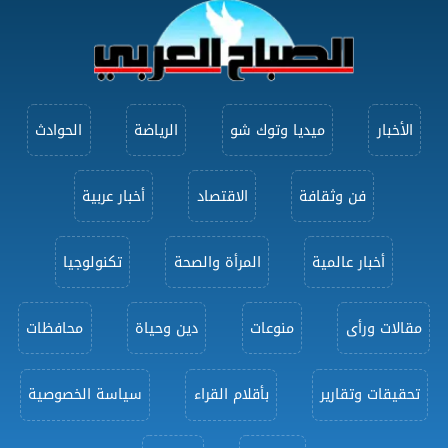
الأخبار
ميديا وتوك شو
الرياضة
الحوادث
فن وثقافة
الاقتصاد
أخبار عربية
أخبار عالمية
المرأة والصحة
تكنولوجيا
مقالات ورأى
منوعات
دين وحياة
محافظات
تحقيقات وتقارير
بأقلام القراء
سياسة الخصوصية