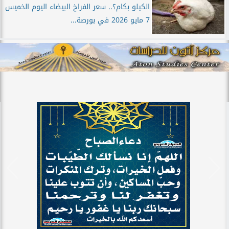
الكيلو بكام؟.. سعر الفراخ البيضاء اليوم الخميس
7 مايو 2026 في بورصة...