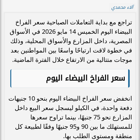
آلاء محمدي
تراجع مع بداية التعاملات الصباحية سعر الفراخ
البيضاء اليوم الخميس 14 مايو 2026 في الأسواق
المصرية، داخل المزارع والأسواق المحلية، وذلك
في خطوة لاقت ارتياحًا واسعًا بين المواطنين بعد
موجات متتالية من الارتفاع خلال الفترة الماضية.
سعر الفراخ البيضاء اليوم
انخفض سعر الفراخ البيضاء اليوم بنحو 10 جنيهات
دفعة واحدة، في الكيلو ليسجل سعر البيع داخل
المزارع نحو 75 جنيهًا، بينما تراوح سعرها
للمستهلك ما بين 90 و95 جنيهًا وفقًا لطبيعة كل
منطقة ومستوى الطلب بها.