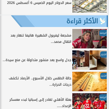
سعر الدولار اليوم الخميس 6 أغسطس 2026
الأكثر قراءة
الرياضة
مشجعة ليفربول الشهيرة هانيفا تنهار بعد
انتقال محمد...
الأخبار
جدل واسع بعد منشور متداولة عن منع سيدة...
الأخبار
حالة الطقس خلال الأسبوع.. الأرصاد تكشف
درجات الحرارة...
الرياضة
بعثة الأهلي تغادر إلى إسبانيا لبدء معسكر
الإعداد.....