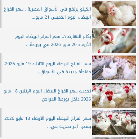
الكيلو يرتفع في الأسواق المصرية.. سعر الفراخ
البيضاء اليوم الخميس 21 مايو...
بكام النهاردة؟.. سعر الفراخ البيضاء اليوم
الأربعاء 20 مايو 2026 في بورصة...
سعر الفراخ البيضاء اليوم الثلاثاء 19 مايو 2026..
مفاجأة جديدة في الأسواق...
تحديث سعر الفراخ البيضاء اليوم الإثنين 18 مايو
2026 داخل بورصة الدواجن
سعر الفراخ البيضاء اليوم الأربعاء 13 مايو 2026
بمصر.. آخر تحديث في...