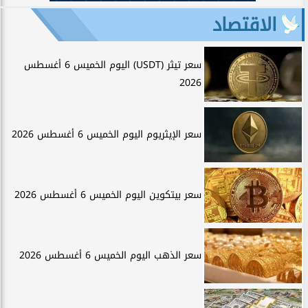
الاقتصاد
سعر تيثر (USDT) اليوم الخميس 6 أغسطس
2026
سعر الإيثريوم اليوم الخميس 6 أغسطس 2026
سعر بيتكوين اليوم الخميس 6 أغسطس 2026
سعر الذهب اليوم الخميس 6 أغسطس 2026