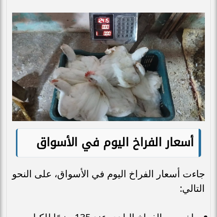
أسعار الفراخ اليوم في الأسواق
جاءت أسعار الفراخ اليوم في الأسواق، على النحو
التالي: