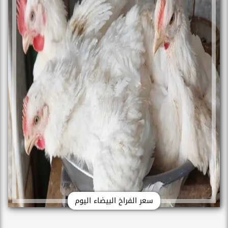
سعر الفراخ البيضاء اليوم