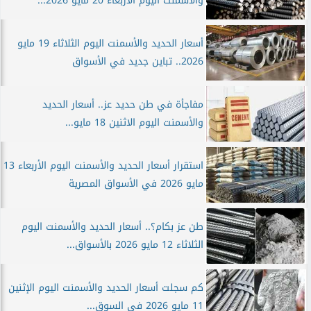
والأسمنت اليوم الأربعاء 20 مايو 2026...
أسعار الحديد والأسمنت اليوم الثلاثاء 19 مايو
2026.. تباين جديد في الأسواق
مفاجأة في طن حديد عز.. أسعار الحديد
والأسمنت اليوم الاثنين 18 مايو...
استقرار أسعار الحديد والأسمنت اليوم الأربعاء 13
مايو 2026 في الأسواق المصرية
طن عز بكام؟.. أسعار الحديد والأسمنت اليوم
الثلاثاء 12 مايو 2026 بالأسواق...
كم سجلت أسعار الحديد والأسمنت اليوم الإثنين
11 مايو 2026 في السوق...