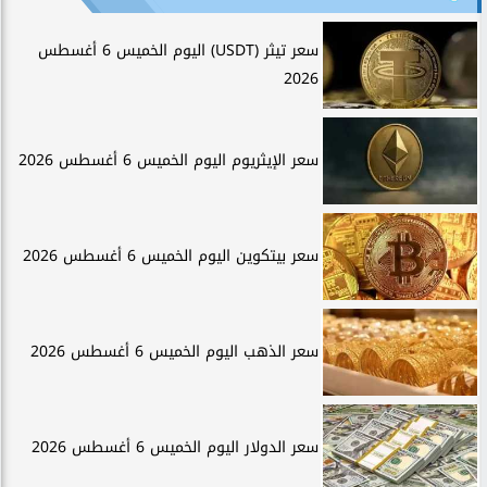
سعر تيثر (USDT) اليوم الخميس 6 أغسطس
2026
سعر الإيثريوم اليوم الخميس 6 أغسطس 2026
سعر بيتكوين اليوم الخميس 6 أغسطس 2026
سعر الذهب اليوم الخميس 6 أغسطس 2026
سعر الدولار اليوم الخميس 6 أغسطس 2026