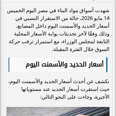
شهدت أسواق مواد البناء في مصر اليوم الخميس
14 مايو 2026، حالة من الاستقرار النسبي في
أسعار الحديد والأسمنت اليوم داخل المصانع،
وذلك وفقًا لآخر تحديثات بوابة الأسعار المحلية
التابعة لمجلس الوزراء، مع استمرار ترقب حركة
السوق خلال الفترة المقبلة.
أسعار الحديد والأسمنت اليوم
نكشف عن أحدث أسعار الحديد والأسمنت اليوم،
حيث استقرت أسعار الحديد عند مستوياتها
الأخيرة، وجاءت على النحو التالي: