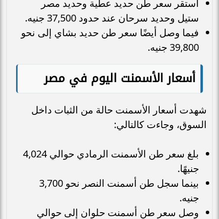
استقر سعر طن حديد عطية وحديد مصر
ستيل وحديد سرحان عند حدود 37,500 جنيه.
فيما وصل أيضًا سعر طن حديد بشاي إلى نحو
39,800 جنيه.
أسعار الأسمنت اليوم في مصر
شهدت أسعار الأسمنت حالة من الثبات داخل
السوق، وجاءت كالتالي:
بلغ سعر طن الأسمنت الرمادي حوالي 4,024
جنيهًا.
بينما سجل طن أسمنت النصر نحو 3,700
جنيه.
وصل سعر طن أسمنت حلوان إلى حوالي