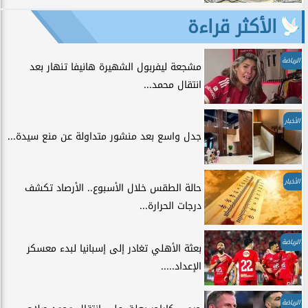
الأكثر قراءة
الرياضة
مشجعة ليفربول الشهيرة هانيفا تنهار بعد
انتقال محمد...
الأخبار
جدل واسع بعد منشور متداولة عن منع سيدة...
الأخبار
حالة الطقس خلال الأسبوع.. الأرصاد تكشف
درجات الحرارة...
الرياضة
بعثة الأهلي تغادر إلى إسبانيا لبدء معسكر
الإعداد.....
الرياضة