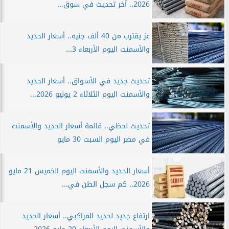
2026.. آخر تحديث في سوق...
عز يقترب من 40 ألف جنيه.. أسعار الحديد
والأسمنت اليوم الأربعاء 3...
تحديث جديد في الأسواق.. أسعار الحديد
والأسمنت اليوم الثلاثاء 2 يونيو 2026...
تحديث لحظي.. قائمة أسعار الحديد والأسمنت
في مصر اليوم السبت 30 مايو
أسعار الحديد والأسمنت اليوم الخميس 21 مايو
2026.. كم سجل الطن في...
ارتفاع جديد لحديد المراكبي.. أسعار الحديد