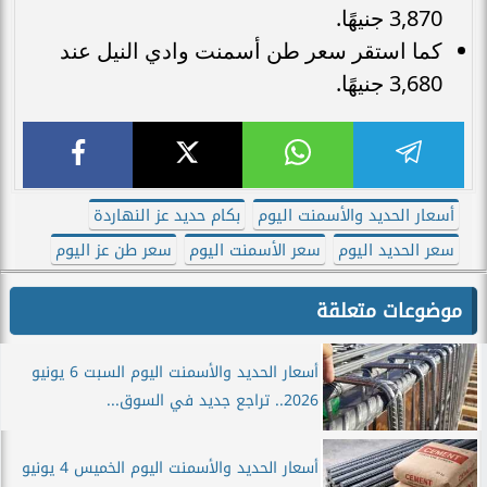
3,870 جنيهًا.
كما استقر سعر طن أسمنت وادي النيل عند
3,680 جنيهًا.
أسعار الحديد والأسمنت اليوم
بكام حديد عز النهاردة
سعر الحديد اليوم
سعر الأسمنت اليوم
سعر طن عز اليوم
موضوعات متعلقة
أسعار الحديد والأسمنت اليوم السبت 6 يونيو
2026.. تراجع جديد في السوق...
أسعار الحديد والأسمنت اليوم الخميس 4 يونيو