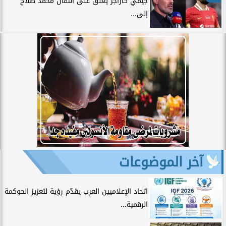
جيمي كاراجر يعلق على انتقال محمد صلاح
إلى...
آخر الموضوعات
اتحاد الإعلاميين العرب يقدّم رؤية لتعزيز الحوكمة
الرقمية...