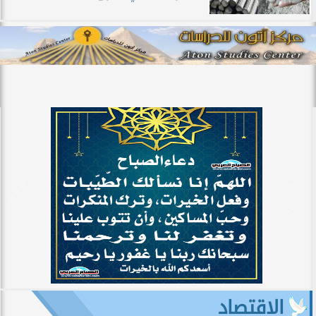
الاقتصاد