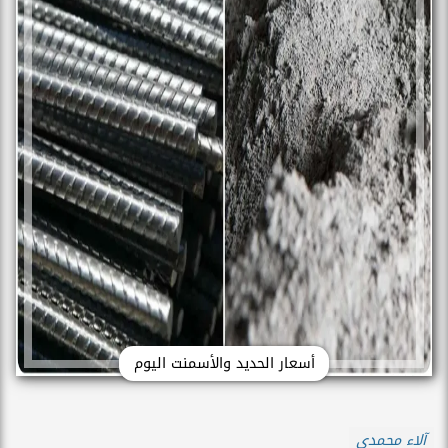
أسعار الحديد والأسمنت اليوم
آلاء محمدي