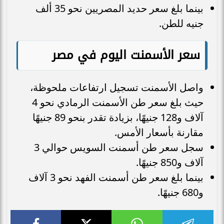
بينما بلغ سعر حديد المصريين نحو 35 ألف
جنيه للطن.
سعر الأسمنت اليوم في مصر
واصل الأسمنت تسجيل ارتفاعات ملحوظة،
حيث بلغ سعر طن الأسمنت الرمادي نحو 4
آلاف و128 جنيهًا، بزيادة تقدر بنحو 89 جنيهًا
مقارنة بأسعار الأمس.
سجل سعر طن أسمنت السويس حوالي 3
آلاف و850 جنيهًا.
بينما بلغ سعر طن أسمنت الفهد نحو 3 آلاف
و680 جنيهًا.