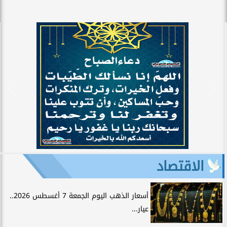
الاقتصاد
أسعار الذهب اليوم الجمعة 7 أغسطس 2026..
عيار...