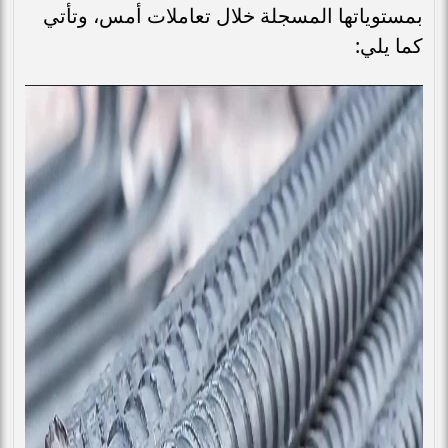
بمستوياتها المسجلة خلال تعاملات أمس، وتأتي
كما يلي: