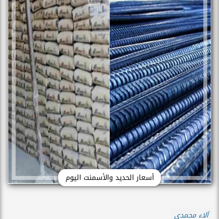
أسعار الحديد والأسمنت اليوم
آلاء محمدي