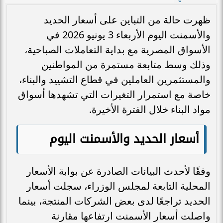
ظهرت حالة من التباين على أسعار الحديد
والأسمنت اليوم الأربعاء 3 يونيو 2026 في
الأسواق المصرية مع بداية التعاملات الصباحية،
وذلك وسط متابعة مستمرة من المواطنين
والمستثمرين العاملين في قطاع التشييد والبناء،
خاصة مع استمرار التغيرات التي تشهدها أسواق
مواد البناء خلال الفترة الأخيرة.
أسعار الحديد والأسمنت اليوم
وفقًا لأحدث البيانات الصادرة عن بوابة الأسعار
المحلية التابعة لمجلس الوزراء، سجلت أسعار
الحديد تراجعًا لدى بعض الشركات المنتجة، بينما
واصلت أسعار الأسمنت ارتفاعها مقارنة