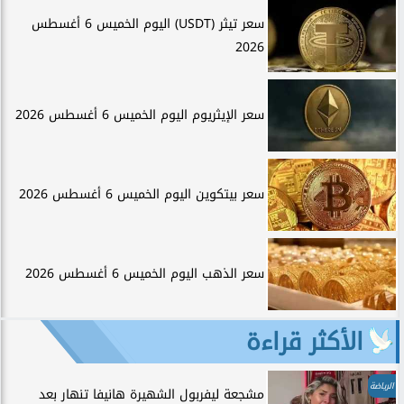
سعر تيثر (USDT) اليوم الخميس 6 أغسطس
2026
سعر الإيثريوم اليوم الخميس 6 أغسطس 2026
سعر بيتكوين اليوم الخميس 6 أغسطس 2026
سعر الذهب اليوم الخميس 6 أغسطس 2026
الأكثر قراءة
الرياضة
مشجعة ليفربول الشهيرة هانيفا تنهار بعد