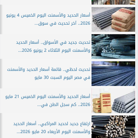
أسعار الحديد والأسمنت اليوم الخميس 4 يونيو
2026.. آخر تحديث في سوق...
تحديث جديد في الأسواق.. أسعار الحديد
والأسمنت اليوم الثلاثاء 2 يونيو 2026...
تحديث لحظي.. قائمة أسعار الحديد والأسمنت
في مصر اليوم السبت 30 مايو
أسعار الحديد والأسمنت اليوم الخميس 21 مايو
2026.. كم سجل الطن في...
ارتفاع جديد لحديد المراكبي.. أسعار الحديد
والأسمنت اليوم الأربعاء 20 مايو 2026...