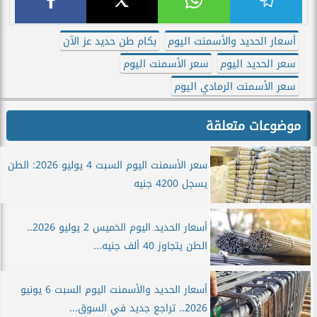
أسعار الحديد والأسمنت اليوم
بكام طن حديد عز الآن
سعر الحديد اليوم
سعر الأسمنت اليوم
سعر الأسمنت الرمادي اليوم
موضوعات متعلقة
سعر الأسمنت اليوم السبت 4 يوليو 2026: الطن
يسجل 4200 جنيه
أسعار الحديد اليوم الخميس 2 يوليو 2026..
الطن يتجاوز 40 ألف جنيه...
أسعار الحديد والأسمنت اليوم السبت 6 يونيو
2026.. تراجع جديد في السوق...