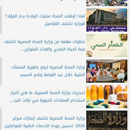
لماذا أوقفت الصحة عمليات الولادة بدار الفؤاد؟
الوزارة تكشف التفاصيل
خطوات مهمة من وزارة الصحة المصرية تكشف
نمط الحياة الصحي والغذاء المتوازن...
وزارة الصحة المصرية ترفع جاهزية المنشآت
الطبية خلال عيد القيامة وشم النسيم
تحذيرات وزارة الصحة المصرية..ما هي أضرار
استخدام المضادات الحيوية في نزلات البرد...
وزارة الصحة المصرية تكشف إنجازات فبراير
2026: تحسين جودة الخدمات الطبية للمواطنين