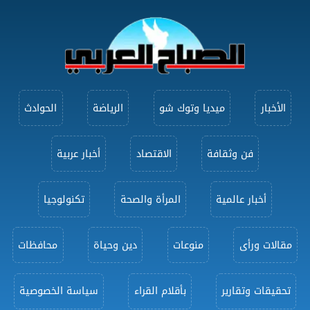
الأخبار
ميديا وتوك شو
الرياضة
الحوادث
فن وثقافة
الاقتصاد
أخبار عربية
أخبار عالمية
المرأة والصحة
تكنولوجيا
مقالات ورأى
منوعات
دين وحياة
محافظات
تحقيقات وتقارير
بأقلام القراء
سياسة الخصوصية