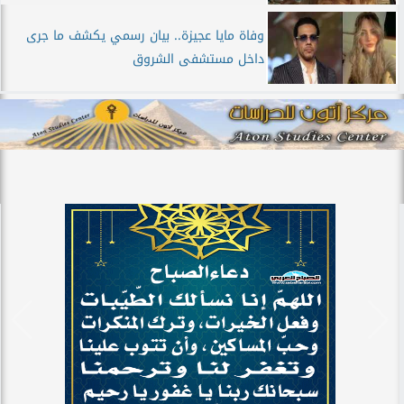
وفاة مايا عجيزة.. بيان رسمي يكشف ما جرى
داخل مستشفى الشروق