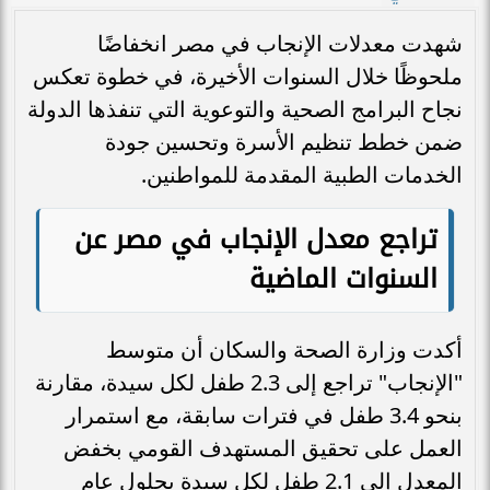
شهدت معدلات الإنجاب في مصر انخفاضًا
ملحوظًا خلال السنوات الأخيرة، في خطوة تعكس
نجاح البرامج الصحية والتوعوية التي تنفذها الدولة
ضمن خطط تنظيم الأسرة وتحسين جودة
الخدمات الطبية المقدمة للمواطنين.
تراجع معدل الإنجاب في مصر عن
السنوات الماضية
أكدت وزارة الصحة والسكان أن متوسط
"الإنجاب" تراجع إلى 2.3 طفل لكل سيدة، مقارنة
بنحو 3.4 طفل في فترات سابقة، مع استمرار
العمل على تحقيق المستهدف القومي بخفض
المعدل إلى 2.1 طفل لكل سيدة بحلول عام