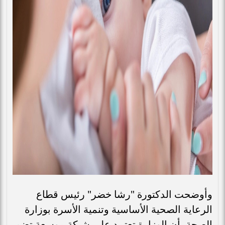
وأوضحت الدكتورة "رشا خضر" رئيس قطاع
الرعاية الصحية الأساسية وتنمية الأسرة بوزارة
الصحة، أن الوزارة تعتمد على شبكة موسعة تضم