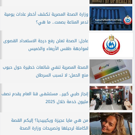
وزارة الصحة المصرية تكشف أخطر عادات يومية
تدمر المناعة بصمت.. ما هي؟
عاجل: الصحة تعلن رفع درجة الاستعداد القصوى
لمواجهة طقس الأربعاء والخميس
الصحة المصرية تنفي شائعات خطيرة حول حبوب
منع الحمل: لا تسبب السرطان
إنجاز طبي كبير.. مستشفى قنا العام يقدم نصف
مليون خدمة خلال 2025
من هي مايا عجيزة ويكيبيديا؟ إليكم القصة
الكاملة لرحيلها وتصريحات وزارة الصحة