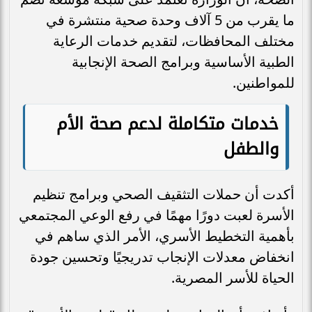
ما يقرب من 5 آلاف وحدة صحية منتشرة في
مختلف المحافظات، لتقديم خدمات الرعاية
الطبية الأساسية وبرامج الصحة الإنجابية
للمواطنين.
خدمات متكاملة لدعم صحة الأم
والطفل
أكدت أن حملات التثقيف الصحي وبرامج تنظيم
الأسرة لعبت دورًا مهمًا في رفع الوعي المجتمعي
بأهمية التخطيط الأسري، الأمر الذي ساهم في
انخفاض معدلات الإنجاب تدريجيًا وتحسين جودة
الحياة للأسر المصرية.