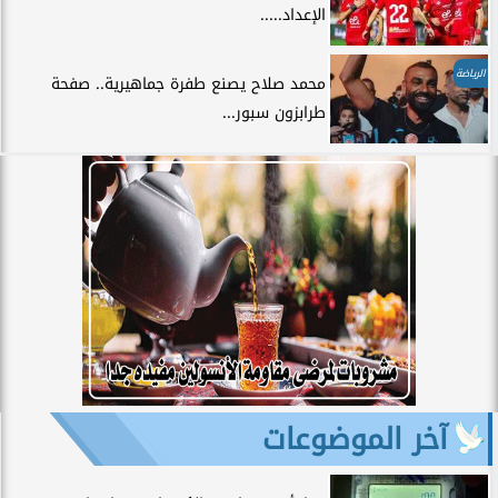
الإعداد.....
الرياضة
محمد صلاح يصنع طفرة جماهيرية.. صفحة
طرابزون سبور...
آخر الموضوعات