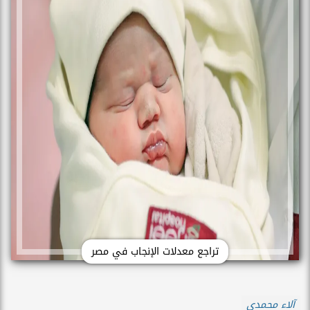
تراجع معدلات الإنجاب في مصر
آلاء محمدي