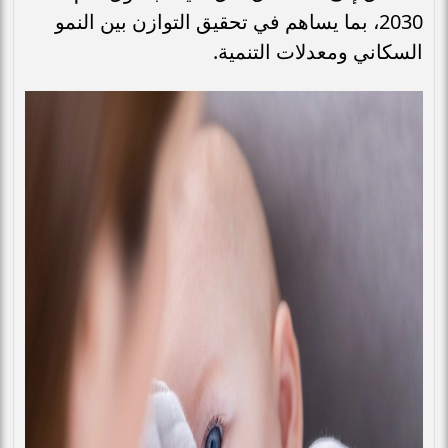
2030، بما يساهم في تحقيق التوازن بين النمو
السكاني ومعدلات التنمية.