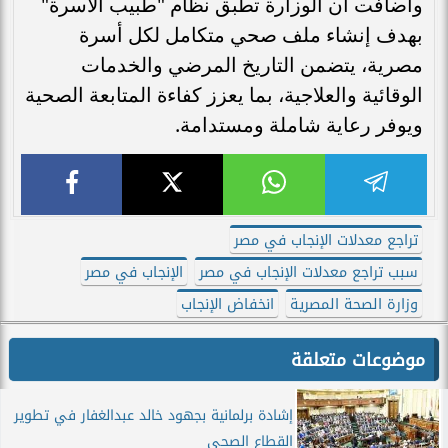
وأضافت أن الوزارة تطبق نظام "طبيب الأسرة"
بهدف إنشاء ملف صحي متكامل لكل أسرة
مصرية، يتضمن التاريخ المرضي والخدمات
الوقائية والعلاجية، بما يعزز كفاءة المتابعة الصحية
ويوفر رعاية شاملة ومستدامة.
تراجع معدلات الإنجاب في مصر
سبب تراجع معدلات الإنجاب في مصر
الإنجاب في مصر
وزارة الصحة المصرية
انخفاض الإنجاب
موضوعات متعلقة
إشادة برلمانية بجهود خالد عبدالغفار في تطوير
القطاع الصحي