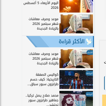
اليوم الأربعاء 5 أغسطس
2026
موعد وصرف معاشات
شهر سبتمبر 2026
بالزيادة الجديدة
الأكثر قراءة
الأخبار
موعد وصرف معاشات
شهر سبتمبر 2026
بالزيادة الجديدة
الرياضة
كواليس الصفقة
التاريخية: كيف حسم
طرابزون سبور سباق...
الرياضة
محمد صلاح يصل تركيا..
جماهير طرابزون سبور
تحتشد...