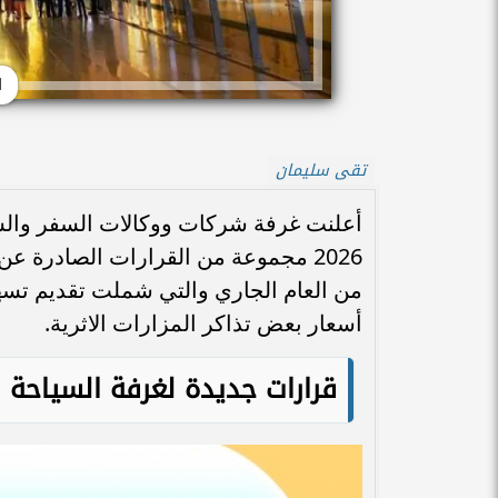
ا
تقى سليمان
من العام الجاري والتي شملت تقديم تسه
أسعار بعض تذاكر المزارات الاثرية.
قرارات جديدة لغرفة السياحة ل