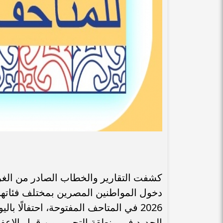
كشفت التقارير والخطاب الصادر من الغرف
2026 في المتاحف المفتوحة، احتفالًا 
الجديد في منطقة التحرير من قرار الإعف