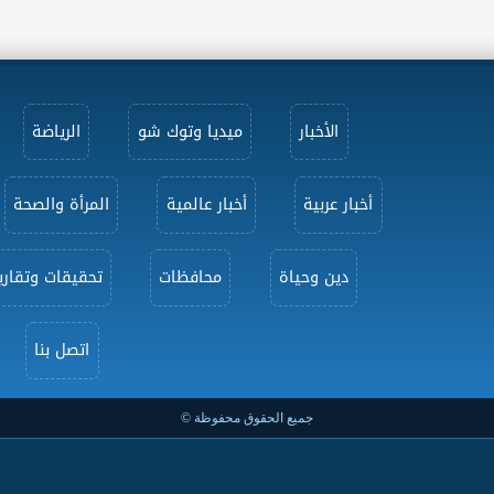
الأخبار
ميديا وتوك شو
الرياضة
أخبار عربية
أخبار عالمية
المرأة والصحة
دين وحياة
محافظات
تحقيقات وتقاري
اتصل بنا
جميع الحقوق محفوظة ©