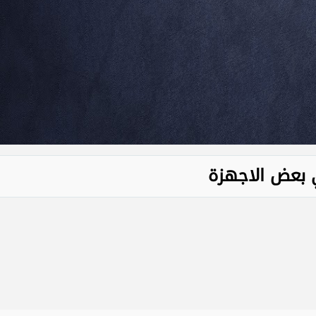
ي بعض الاجهزة