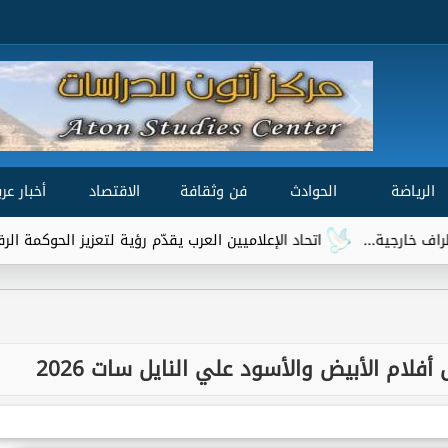
الرياضة
الحوادث
فن وثقافة
الاقتصاد
أخبار عرب
اتحاد الإعلاميين العرب يقدّم رؤية لتعزيز الحوكمة الرقمية العالمية ضم
فلام الأبيض والأسود علي النايل سات 2026