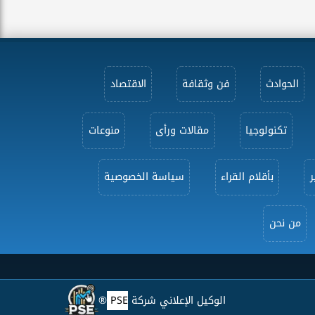
الحوادث
فن وثقافة
الاقتصاد
تكنولوجيا
مقالات ورأى
منوعات
ر
بأقلام القراء
سياسة الخصوصية
من نحن
الوكيل الإعلاني شركة
PSE
®