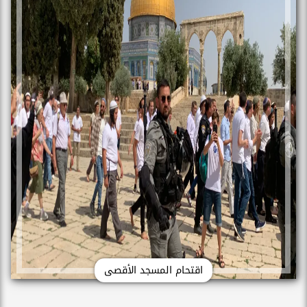
اقتحام المسجد الأقصى