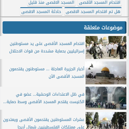
اقتحام المسجد الأقصى
المسجد الاقصى منذ قليل
هل تم اقتحام المسجد الاقصى
حادثة المسجد الاقصى
موضوعات متعلقة
اقتحام المسجد الأقصى على يد مستوطنين
إسرائيليين بحماية مشددة من قوات الاحتلال
أخبار الجزيرة العاجلة ... مستوطنون يقتحمون
المسجد الأقصى الآن
في ظل الاعتداءات الوحشية... عضو في
الكنيست يقتحم المسجد الأقصى وسط حماية...
عشرات المستوطنين يقتحمون الأقصى ويعتدون
على ممتلكات الفلسطينيين شمال أريحا