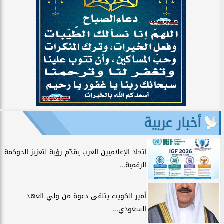
أخبار عربية
اتحاد الإعلاميين العرب يقدّم رؤية لتعزيز الحوكمة
الرقمية...
أمير الكويت يتلقى دعوة من ولي العهد
السعودي...