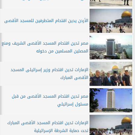
الأردن يدين اقتحام المتطرفين للمسجد الأقصى
مصر تدين اقتحام المسجد الأقصى الشريف ومنع
المصلين المسلمين من دخوله
الإمارات تدين اقتحام وزير إسرائيلى المسجد
الأقصى المبارك
مصر تدين اقتحام المسجد الأقصى من قبل
مسئول إسرائيلي
الإمارات تدين اقتحام المسجد الأقصى المبارك
تحت حماية الشرطة الإسرائيلية