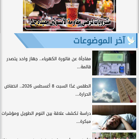
آخر الموضوعات
مفاجأة عن فاتورة الكهرباء.. جهاز واحد يتصدر
قائمة...
الطقس غدًا السبت 8 أغسطس 2026.. انخفاض
الحرارة...
دراسة تكشف علاقة بين النوم الطويل ومؤشرات
مبكرة...