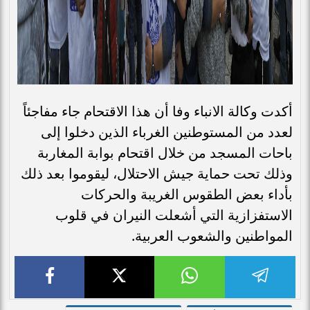
أكدت وكالة الانباء وفا أن هذا الاقتحام جاء مفاجئاً
لعدد من المستوطنين الغرباء الذين دخلوا إلى
باحات المسجد من خلال اقتحام بوابة المغاربة
وذلك تحت حماية جيش الاحتلال، ليقوموا بعد ذلك
بأداء بعض الطقوس الغريبة والحركات
الاستفزازية التي أشعلت النيران في قلوب
المواطنين والشعوب العربية.