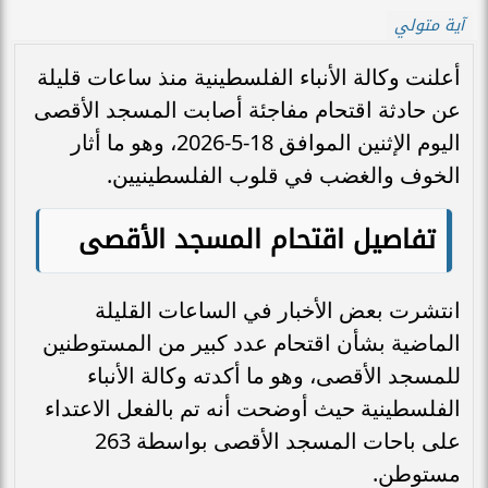
آية متولي
أعلنت وكالة الأنباء الفلسطينية منذ ساعات قليلة
عن حادثة اقتحام مفاجئة أصابت المسجد الأقصى
اليوم الإثنين الموافق 18-5-2026، وهو ما أثار
الخوف والغضب في قلوب الفلسطينيين.
تفاصيل اقتحام المسجد الأقصى
انتشرت بعض الأخبار في الساعات القليلة
الماضية بشأن اقتحام عدد كبير من المستوطنين
للمسجد الأقصى، وهو ما أكدته وكالة الأنباء
الفلسطينية حيث أوضحت أنه تم بالفعل الاعتداء
على باحات المسجد الأقصى بواسطة 263
مستوطن.