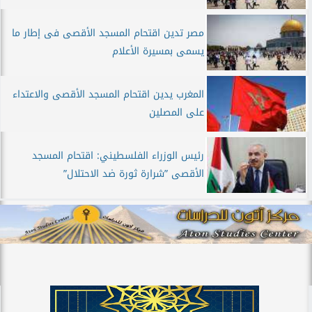
مصر تدين اقتحام المسجد الأقصى فى إطار ما
يسمى بمسيرة الأعلام
المغرب يدين اقتحام المسجد الأقصى والاعتداء
على المصلين
رئيس الوزراء الفلسطيني: اقتحام المسجد
الأقصى ”شرارة ثورة ضد الاحتلال”