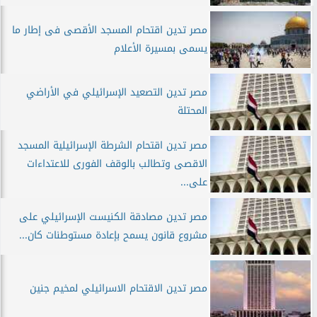
مصر تدين اقتحام المسجد الأقصى فى إطار ما
يسمى بمسيرة الأعلام
مصر تدين التصعيد الإسرائيلي في الأراضي
المحتلة
مصر تدين اقتحام الشرطة الإسرائيلية المسجد
الاقصى وتطالب بالوقف الفورى للاعتداءات
على...
مصر تدين مصادقة الكنيست الإسرائيلي على
مشروع قانون يسمح بإعادة مستوطنات كان...
مصر تدين الاقتحام الاسرائيلي لمخيم جنين