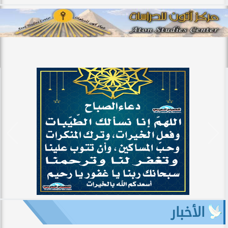
الأخبار