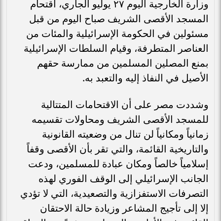
وزارة الخارجية اليوم ٢٧ يوليو الجاري، اقتحام
المسجد الأقصى الشريف صباح اليوم من قبل
مسئولين في الحكومة الإسرائيلية والمئات من
العناصر المتطرفة، وقيام السلطات الإسرائيلية
بمنع المصلين المسلمين من ممارسة حقهم
الأصيل في النفاذ إليه والتعبد به.
وشددت مصر على أن الاقتحامات المتتالية
للمسجد الأقصى الشريف ومحاولات تقسيمه
زمانياً ومكانياً لن تنال من وضعيته القانونية
والتاريخية القائمة، والتي تقر بأن الأقصى وقفاً
إسلامياً خالصاً ومكان عبادة للمسلمين، ودعت
الجانب الإسرائيلي إلى الوقف الفوري لهذه
التصرفات الاستفزازية والتصعيدية، التي لا تؤدي
إلا إلى تأجيج المشاعر وزيادة حالة الاحتقان