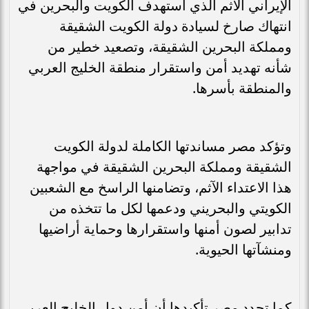
الإيراني الآثم الذي استهدف الكويت والبحرين في
انتهاك صارخ لسيادة دولة الكويت الشقيقة
ومملكة البحرين الشقيقة، وتصعيد خطير من
شأنه تهديد أمن واستقرار منطقة الخليج العربي
والمنطقة بأسرها.
وتؤكد مصر مساندتها الكاملة لدولة الكويت
الشقيقة ومملكة البحرين الشقيقة في مواجهة
هذا الاعتداء الآثم، وتضامنها الراسخ مع الشعبين
الكويتي والبحريني ودعمها لكل ما تتخذه من
تدابير لصون أمنها واستقرارها وحماية أراضيها
ومنشآتها الحيوية.
كما تجدد مصر تأكيدها أن أمن دول الخليج العربي