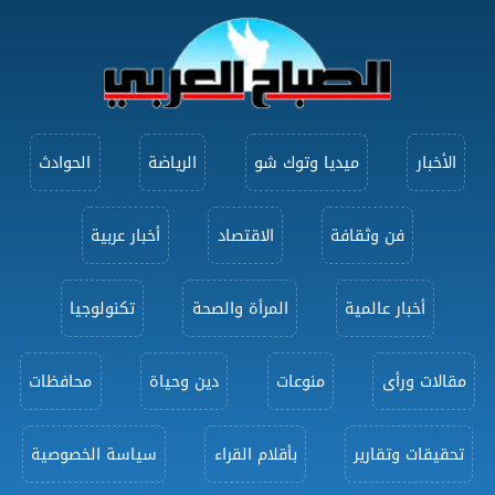
الأخبار
ميديا وتوك شو
الرياضة
الحوادث
فن وثقافة
الاقتصاد
أخبار عربية
أخبار عالمية
المرأة والصحة
تكنولوجيا
مقالات ورأى
منوعات
دين وحياة
محافظات
تحقيقات وتقارير
بأقلام القراء
سياسة الخصوصية