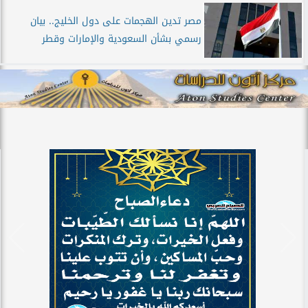
مصر تدين الهجمات على دول الخليج.. بيان
رسمي بشأن السعودية والإمارات وقطر