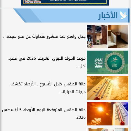
الأخبار
جدل واسع بعد منشور متداولة عن منع سيدة...
موعد المولد النبوي الشريف 2026 في مصر..
هل...
حالة الطقس خلال الأسبوع.. الأرصاد تكشف
درجات الحرارة...
حالة الطقس المتوقعة اليوم الأربعاء 5 أغسطس
2026