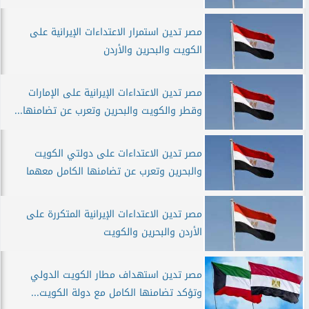
مصر تدين استمرار الاعتداءات الإيرانية على
الكويت والبحرين والأردن
مصر تدين الاعتداءات الإيرانية على الإمارات
وقطر والكويت والبحرين وتعرب عن تضامنها...
مصر تدين الاعتداءات على دولتي الكويت
والبحرين وتعرب عن تضامنها الكامل معهما
مصر تدين الاعتداءات الإيرانية المتكررة على
الأردن والبحرين والكويت
مصر تدين استهداف مطار الكويت الدولي
وتؤكد تضامنها الكامل مع دولة الكويت...