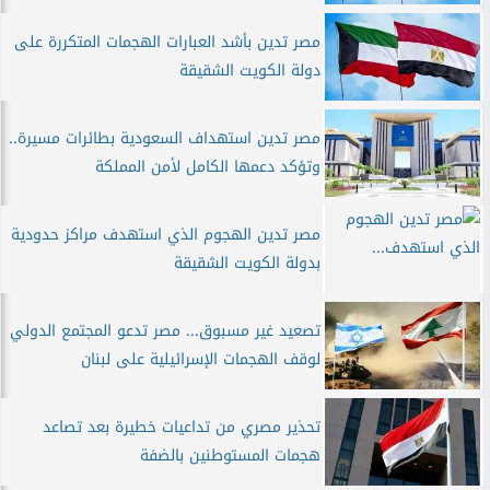
مصر تدين بأشد العبارات الهجمات المتكررة على
دولة الكويت الشقيقة
مصر تدين استهداف السعودية بطائرات مسيرة..
وتؤكد دعمها الكامل لأمن المملكة
مصر تدين الهجوم الذي استهدف مراكز حدودية
بدولة الكويت الشقيقة
تصعيد غير مسبوق... مصر تدعو المجتمع الدولي
لوقف الهجمات الإسرائيلية على لبنان
تحذير مصري من تداعيات خطيرة بعد تصاعد
هجمات المستوطنين بالضفة