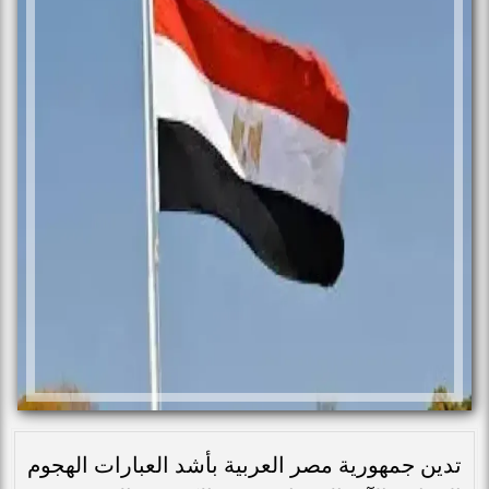
تدين جمهورية مصر العربية بأشد العبارات الهجوم