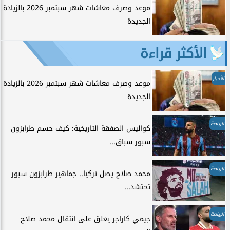
موعد وصرف معاشات شهر سبتمبر 2026 بالزيادة
الجديدة
الأكثر قراءة
الأخبار
موعد وصرف معاشات شهر سبتمبر 2026 بالزيادة
الجديدة
الرياضة
كواليس الصفقة التاريخية: كيف حسم طرابزون
سبور سباق...
الرياضة
محمد صلاح يصل تركيا.. جماهير طرابزون سبور
تحتشد...
الرياضة
جيمي كاراجر يعلق على انتقال محمد صلاح