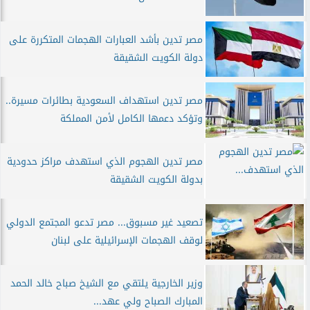
مصر تدين بأشد العبارات الهجمات المتكررة على
دولة الكويت الشقيقة
مصر تدين استهداف السعودية بطائرات مسيرة..
وتؤكد دعمها الكامل لأمن المملكة
مصر تدين الهجوم الذي استهدف مراكز حدودية
بدولة الكويت الشقيقة
تصعيد غير مسبوق... مصر تدعو المجتمع الدولي
لوقف الهجمات الإسرائيلية على لبنان
وزير الخارجية يلتقي مع الشيخ صباح خالد الحمد
المبارك الصباح ولي عهد...