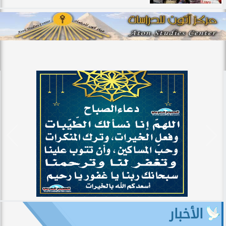
الأخبار