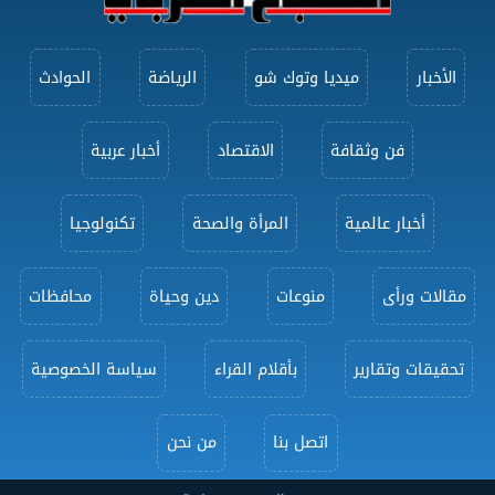
الأخبار
ميديا وتوك شو
الرياضة
الحوادث
فن وثقافة
الاقتصاد
أخبار عربية
أخبار عالمية
المرأة والصحة
تكنولوجيا
مقالات ورأى
منوعات
دين وحياة
محافظات
تحقيقات وتقارير
بأقلام القراء
سياسة الخصوصية
اتصل بنا
من نحن