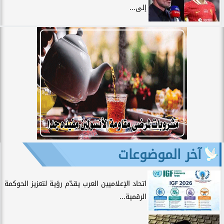
إلى...
آخر الموضوعات
اتحاد الإعلاميين العرب يقدّم رؤية لتعزيز الحوكمة
الرقمية...