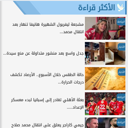
الأكثر قراءة
الرياضة
مشجعة ليفربول الشهيرة هانيفا تنهار بعد
انتقال محمد...
الأخبار
جدل واسع بعد منشور متداولة عن منع سيدة...
الأخبار
حالة الطقس خلال الأسبوع.. الأرصاد تكشف
درجات الحرارة...
الرياضة
بعثة الأهلي تغادر إلى إسبانيا لبدء معسكر
الإعداد.....
الرياضة
جيمي كاراجر يعلق على انتقال محمد صلاح