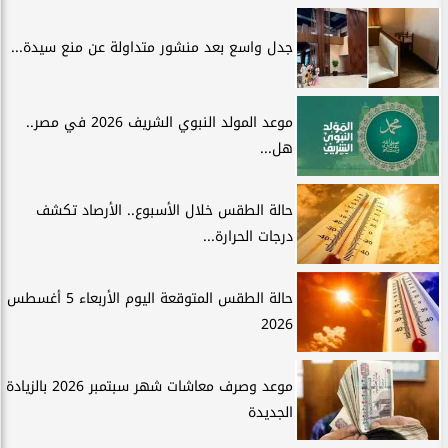
جدل واسع بعد منشور متداولة عن منع سيدة...
موعد المولد النبوي الشريف 2026 في مصر..
هل...
حالة الطقس خلال الأسبوع.. الأرصاد تكشف
درجات الحرارة...
حالة الطقس المتوقعة اليوم الأربعاء 5 أغسطس
2026
موعد وصرف معاشات شهر سبتمبر 2026 بالزيادة
الجديدة